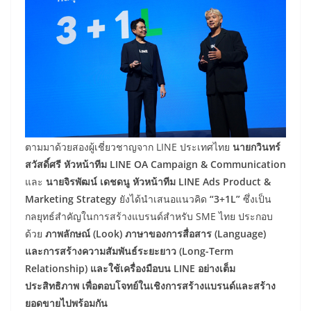
ตามมาด้วยสองผู้เชี่ยวชาญจาก LINE ประเทศไทย
นายกวินทร์
สวัสดิ์ศรี หัวหน้าทีม
LINE OA Campaign & Communication
และ
นายจิรพัฒน์ เดชดนู หัวหน้าทีม
LINE Ads Product &
Marketing Strategy
ยังได้นำเสนอแนวคิด
“3+1L”
ซึ่งเป็น
กลยุทธ์สำคัญในการสร้างแบรนด์สำหรับ SME ไทย ประกอบ
ด้วย
ภาพลักษณ์
(Look) ภาษาของการสื่อสาร (Language)
และการสร้างความสัมพันธ์ระยะยาว (Long-Term
Relationship) และใช้เครื่องมือบน LINE อย่างเต็ม
ประสิทธิภาพ เพื่อตอบโจทย์ในเชิงการสร้างแบรนด์และสร้าง
ยอดขายไปพร้อมกัน