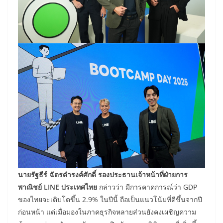
นายรัฐธีร์ ฉัตรดำรงค์ศักดิ์ รองประธานเจ้าหน้าที่ฝ่ายการ
พาณิชย์
LINE ประเทศไทย
กล่าวว่า มีการคาดการณ์ว่า GDP
ของไทยจะเติบโตขึ้น 2.9% ในปีนี้ ถือเป็นแนวโน้มที่ดีขึ้นจากปี
ก่อนหน้า แต่เมื่อมองในภาคธุรกิจหลายส่วนยังคงเผชิญความ