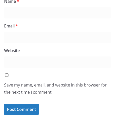
Name
*
Email
*
Website
Save my name, email, and website in this browser for
the next time I comment.