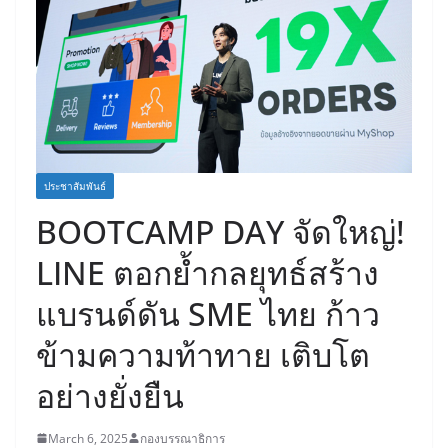
ประชาสัมพันธ์
BOOTCAMP DAY จัดใหญ่!
LINE ตอกย้ำกลยุทธ์สร้าง
แบรนด์ดัน SME ไทย ก้าว
ข้ามความท้าทาย เติบโต
อย่างยั่งยืน
March 6, 2025
กองบรรณาธิการ