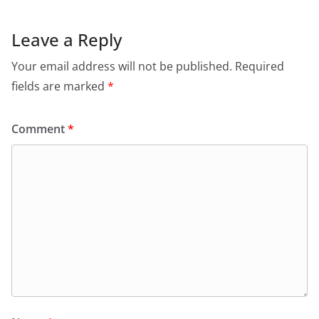
Leave a Reply
Your email address will not be published.
Required
fields are marked
*
Comment
*