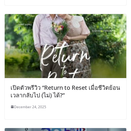
เปิดตัวพรีวิว “Return to Reset เมื่อชีวิตย้อน
เวลากลับไป (ไม่) ได้?”
December 24, 2025