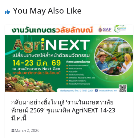
You May Also Like
กลับมาอย่างยิ่งใหญ่! ‘งานวันเกษตรวลัย
ลักษณ์ 2569’ ชูแนวคิด AgriNEXT 14-23
มี.ค.นี้
March 2, 2026