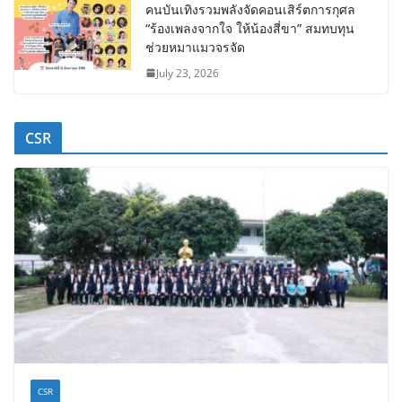
คนบันเทิงรวมพลังจัดคอนเสิร์ตการกุศล
“ร้องเพลงจากใจ ให้น้องสี่ขา” สมทบทุน
ช่วยหมาแมวจรจัด
July 23, 2026
CSR
CSR