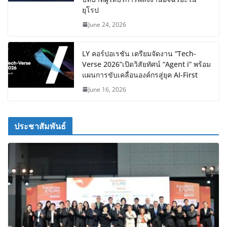
ยุโรป
June 24, 2026
LY คอร์ปอเรชัน เตรียมจัดงาน “Tech-
Verse 2026”เปิดวิสัยทัศน์ “Agent i” พร้อม
แผนการขับเคลื่อนองค์กรสู่ยุค AI-First
June 16, 2026
ประชาสัมพันธ์