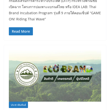
กรมส่งเสริมการค้าระหว่างประเทศ (DITP) กระทรวงพาณิชย์
เปิดฉาก โครงการบ่มเพาะแบรนด์ไทย หรือ IDEA LAB: Thai
Brand Incubation Program รุ่นที่ 9 ภายใต้คอนเซ็ปต์ “GAME
ON! Riding Thai Wave”
Read More
ประชาสัมพันธ์