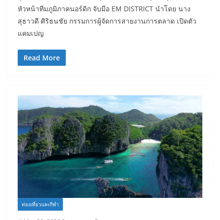
หัวหน้าทีมภูมิภาคนอร์ดิก จับมือ EM DISTRICT นำโดย นาง
สุธาวดี ศิริธนชัย กรรมการผู้จัดการสายงานการตลาด เปิดตัว
แคมเปญ
Read More
ท่องเที่ยวและกีฬา