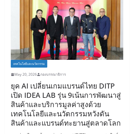
เทคโนโลยีและนวัตกรรม
May 20, 2026
กองบรรณาธิการ
ยุค AI เปลี่ยนเกมแบรนด์ไทย DITP
เปิด IDEA LAB รุ่น 9เน้นการพัฒนาสู่
สินค้าและบริการมูลค่าสูงด้วย
เทคโนโลยีและนวัตกรรมหวังดัน
สินค้าและแบรนด์ทะยานสู่ตลาดโลก