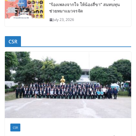
“ร้องเพลงจากใจ ให้น้องสี่ขา” สมทบทุน
ช่วยหมาแมวจรจัด
July 23, 2026
CSR
CSR