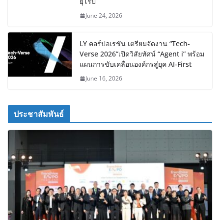
ยุโรป
June 24, 2026
LY คอร์ปอเรชัน เตรียมจัดงาน “Tech-
Verse 2026”เปิดวิสัยทัศน์ “Agent i” พร้อม
แผนการขับเคลื่อนองค์กรสู่ยุค AI-First
June 16, 2026
ประชาสัมพันธ์