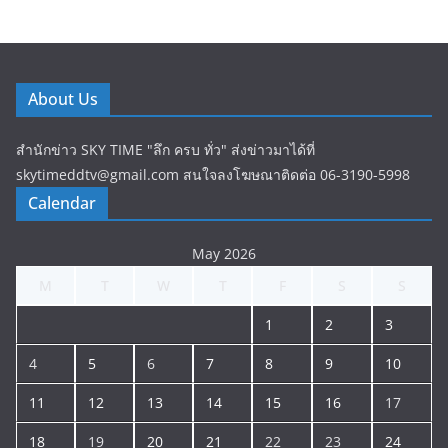
About Us
สำนักข่าว SKY TIME "ลึก ครบ ทั่ว" ส่งข่าวมาได้ที่
skytimeddtv@gmail.com สนใจลงโฆษณาติดต่อ 06-3190-5998
Calendar
May 2026
M
T
W
T
F
S
S
1
2
3
4
5
6
7
8
9
10
11
12
13
14
15
16
17
18
19
20
21
22
23
24