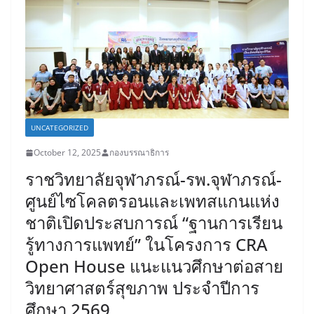
UNCATEGORIZED
October 12, 2025
กองบรรณาธิการ
ราชวิทยาลัยจุฬาภรณ์-รพ.จุฬาภรณ์-
ศูนย์ไซโคลตรอนและเพทสแกนแห่ง
ชาติเปิดประสบการณ์ “ฐานการเรียน
รู้ทางการแพทย์” ในโครงการ CRA
Open House แนะแนวศึกษาต่อสาย
วิทยาศาสตร์สุขภาพ ประจำปีการ
ศึกษา 2569