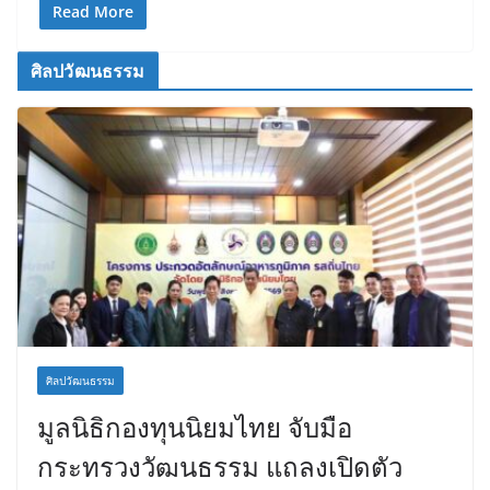
Read More
ศิลปวัฒนธรรม
ศิลปวัฒนธรรม
มูลนิธิกองทุนนิยมไทย จับมือ
กระทรวงวัฒนธรรม แถลงเปิดตัว