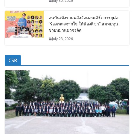
July 30, 2026
คนบันเทิงรวมพลังจัดคอนเสิร์ตการกุศล
“ร้องเพลงจากใจ ให้น้องสี่ขา” สมทบทุน
ช่วยหมาแมวจรจัด
July 23, 2026
CSR