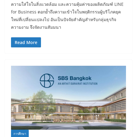
ความใส่ใจในสิ่งแวดล้อม และความคุ้มค่าของผลิตภัณฑ์ LINE
for Business ตอกย้ำถึงความเข้าใจในพฤติกรรมผู้บริโภคยุค
ใหม่ที่เปลี่ยนแปลงไป อันเป็นปัจจัยสำคัญสำหรับกลุ่มธุรกิจ
ความงาม จึงจัดงานสัมมนา
Read More
การศึกษา