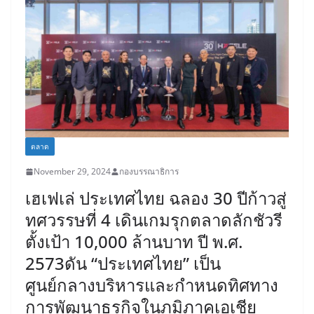
ตลาด
November 29, 2024
กองบรรณาธิการ
เฮเฟเล่ ประเทศไทย ฉลอง 30 ปีก้าวสู่
ทศวรรษที่ 4 เดินเกมรุกตลาดลักชัวรี
ตั้งเป้า 10,000 ล้านบาท ปี พ.ศ.
2573ดัน “ประเทศไทย” เป็น
ศูนย์กลางบริหารและกำหนดทิศทาง
การพัฒนาธุรกิจในภูมิภาคเอเชีย