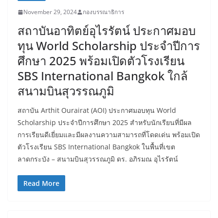
November 29, 2024
กองบรรณาธิการ
สถาบันอาทิตย์อุไรรัตน์ ประกาศมอบ
ทุน World Scholarship ประจำปีการ
ศึกษา 2025 พร้อมเปิดตัวโรงเรียน
SBS International Bangkok ใกล้
สนามบินสุวรรณภูมิ
สถาบัน Arthit Ourairat (AOI) ประกาศมอบทุน World
Scholarship ประจำปีการศึกษา 2025 สำหรับนักเรียนที่มีผล
การเรียนดีเยี่ยมและมีผลงานความสามารถที่โดดเด่น พร้อมเปิด
ตัวโรงเรียน SBS International Bangkok ในพื้นที่เขต
ลาดกระบัง – สนามบินสุวรรณภูมิ ดร. อภิรมณ อุไรรัตน์
Read More