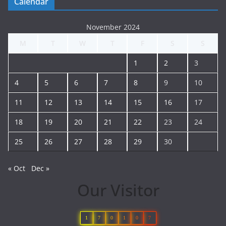
Calendar
November 2024
M
T
W
T
F
S
S
1
2
3
4
5
6
7
8
9
10
11
12
13
14
15
16
17
18
19
20
21
22
23
24
25
26
27
28
29
30
« Oct
Dec »
Our Visitor
1
7
0
1
0
7