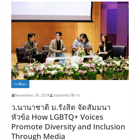
การศึกษา
November 29, 2024
กองบรรณาธิการ
ว.นานาชาติ ม.รังสิต จัดสัมมนา
หัวข้อ How LGBTQ+ Voices
Promote Diversity and Inclusion
Through Media