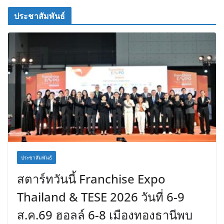
ประชาสัมพันธ์
ประชาสัมพันธ์
สตาร์ทวันนี้ Franchise Expo
Thailand & TESE 2026 วันที่ 6-9
ส.ค.69 ฮอลล์ 6-8 เมืองทองธานีพบ