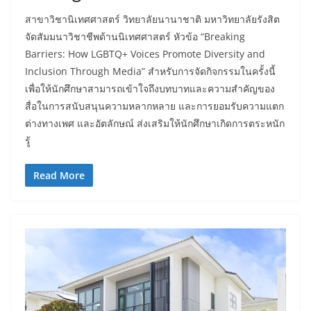
สาขาวิชานิเทศศาสตร์ วิทยาลัยนานาชาติ มหาวิทยาลัยรังสิต
จัดสัมมนาวิชาชีพด้านนิเทศศาสตร์ หัวข้อ “Breaking
Barriers: How LGBTQ+ Voices Promote Diversity and
Inclusion Through Media” สำหรับการจัดกิจกรรมในครั้งนี้
เพื่อให้นักศึกษาสามารถเข้าใจถึงบทบาทและความสำคัญของ
สื่อในการสนับสนุนความหลากหลาย และการยอมรับความแตก
ต่างทางเพศ และอัตลักษณ์ ส่งเสริมให้นักศึกษาเกิดการตระหนัก
รู้
Read More