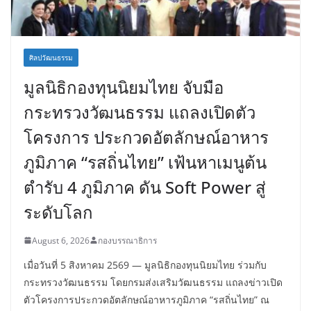
ศิลปวัฒนธรรม
มูลนิธิกองทุนนิยมไทย จับมือ
กระทรวงวัฒนธรรม แถลงเปิดตัว
โครงการ ประกวดอัตลักษณ์อาหาร
ภูมิภาค “รสถิ่นไทย” เฟ้นหาเมนูต้น
ตำรับ 4 ภูมิภาค ดัน Soft Power สู่
ระดับโลก
August 6, 2026
กองบรรณาธิการ
เมื่อวันที่ 5 สิงหาคม 2569 — มูลนิธิกองทุนนิยมไทย ร่วมกับ
กระทรวงวัฒนธรรม โดยกรมส่งเสริมวัฒนธรรม แถลงข่าวเปิด
ตัวโครงการประกวดอัตลักษณ์อาหารภูมิภาค “รสถิ่นไทย” ณ