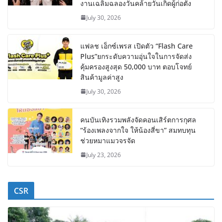
งานเฉลิมฉลองวันคล้ายวันเกิดผู้ก่อตั้ง
July 30, 2026
แฟลช เอ็กซ์เพรส เปิดตัว “Flash Care
Plus”ยกระดับความอุ่นใจในการจัดส่ง
คุ้มครองสูงสุด 50,000 บาท ตอบโจทย์
สินค้ามูลค่าสูง
July 30, 2026
คนบันเทิงรวมพลังจัดคอนเสิร์ตการกุศล
“ร้องเพลงจากใจ ให้น้องสี่ขา” สมทบทุน
ช่วยหมาแมวจรจัด
July 23, 2026
CSR