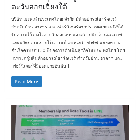
ตะวันออกเฉียงใต้
บริษัท เฮเฟเล่ (ประเทศไทย) จำกัด ผู้นำอุปกรณ์ฮาร์ดแวร์
สำหรับบ้าน อาคาร และเฟอร์นิเจอร์จากประเทศเยอรมนีที่ได้
รับความไว้วางใจจากนักออกแบบและสถาปนิก ด้านคุณภาพ
และนวัตกรรม ภายใต้แบรนด์ เฮเฟเล่ (Häfele) ฉลองความ
สำเร็จครบรอบ 30 ปีของการดำเนินธุรกิจในประเทศไทย โดย
เฉพาะกลุ่มสินค้าอุปกรณ์ฮาร์ดแวร์ สำหรับบ้าน อาคาร และ
เฟอร์นิเจอร์ที่มียอดขายอันดับ 1
Read More