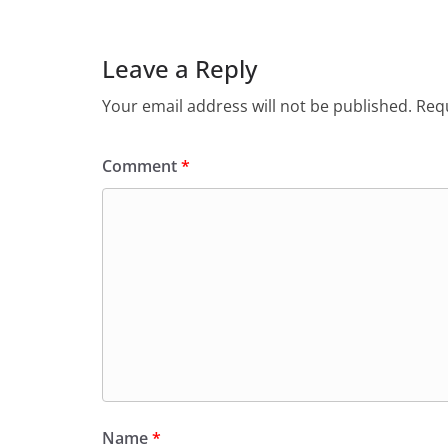
Leave a Reply
Your email address will not be published.
Requ
Comment
*
Name
*