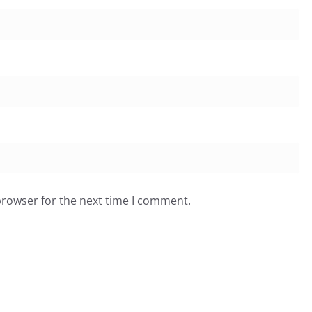
browser for the next time I comment.