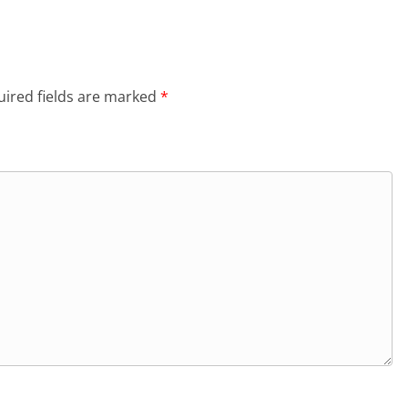
ired fields are marked
*