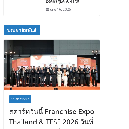
องค์กรสู่ยุค AI-First
June 16, 2026
ประชาสัมพันธ์
ประชาสัมพันธ์
สตาร์ทวันนี้ Franchise Expo
Thailand & TESE 2026 วันที่