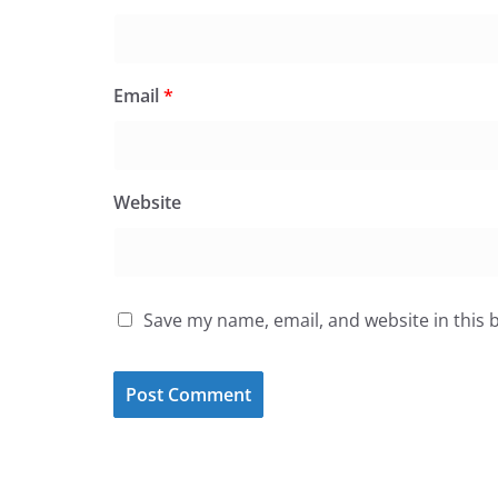
Email
*
Website
Save my name, email, and website in this 