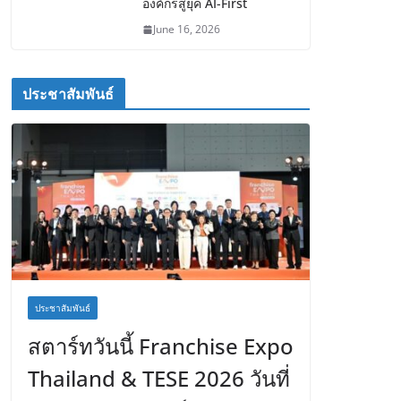
องค์กรสู่ยุค AI-First
June 16, 2026
ประชาสัมพันธ์
ประชาสัมพันธ์
สตาร์ทวันนี้ Franchise Expo
Thailand & TESE 2026 วันที่