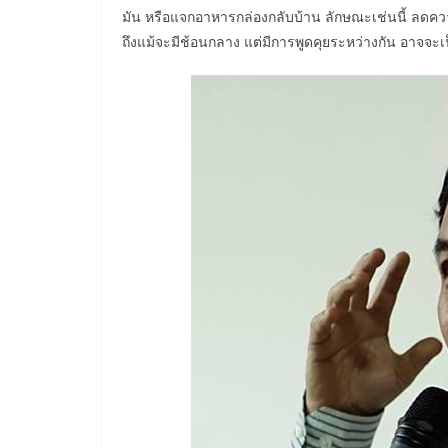
มัน หรือแจกอาหารกล่องกลับบ้าน ลักษณะเช่นนี้ ลดควา
ถึงแม้จะมีช้อนกลาง แต่มีการพูดคุยระหว่างกัน อาจจะเ