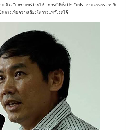
มเสี่ยงในการแพร่โรคได้ แต่กรณีที่ตั้งโต๊ะรับประทานอาหารร่วมกัน
ป็นการเพิ่มความเสี่ยงในการแพร่โรคได้