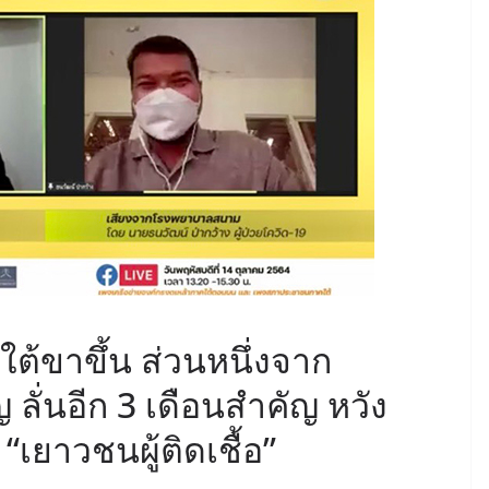
ต้ขาขึ้น ส่วนหนึ่งจาก
ลั่นอีก 3 เดือนสำคัญ หวัง
เยาวชนผู้ติดเชื้อ”