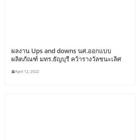
ผลงาน Ups and downs นศ.ออกแบบ
ผลิตภัณฑ์ มทร.ธัญบุรี คว้ารางวัลชนะเลิศ
April 12, 2022