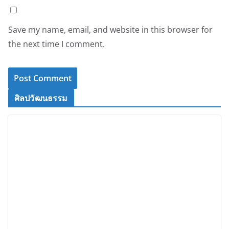
Save my name, email, and website in this browser for
the next time I comment.
ศิลปวัฒนธรรม