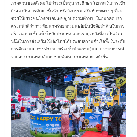
ภาคส่วนของสังคม ไม่ว่าจะเป็นทุนการศึกษา โอกาสในการเข้า
ถึงสถาบันการศึกษาชั้นนำ หรือกิจกรรมเสริมทักษะต่าง ๆ ที่จะ
ช่วยให้เยาวชนไทยพร้อมเผชิญกับความท้าทายในอนาคต เรา
ตระหนักดีว่าการพัฒนาทรัพยากรมนุษย์เป็นปัจจัยสำคัญในการ
สร้างความเข้มแข็งให้กับประเทศ และเรามุ่งหวังที่จะเป็นส่วน
หนึ่งในการส่งเสริมให้เด็กไทยได้ประสบความสำเร็จทั้งในระดับ
การศึกษาและการทำงาน พร้อมทั้งนำความรู้และประสบการณ์
จากต่างประเทศกลับมาช่วยพัฒนาประเทศอย่างยั่งยืน