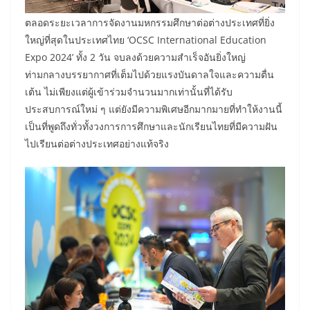
ตลอดระยะเวลาการจัดงานมหกรรมศึกษาต่อต่างประเทศที่ยิ่ง
ใหญ่ที่สุดในประเทศไทย ‘OCSC International Education
Expo 2024’ ทั้ง 2 วัน จบลงด้วยความสำเร็จอันยิ่งใหญ่
ท่ามกลางบรรยากาศที่เต็มไปด้วยแรงบันดาลใจและความตื่น
เต้น ไม่เพียงแต่ผู้เข้าร่วมจำนวนมากเท่านั้นที่ได้รับ
ประสบการณ์ใหม่ ๆ แต่ยังมีความพิเศษอีกมากมายที่ทำให้งานนี้
เป็นที่พูดถึงทั่วทั้งวงการการศึกษาและนักเรียนไทยที่มีความฝัน
ไปเรียนต่อต่างประเทศอย่างแท้จริง