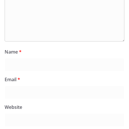
Name
*
Email
*
Website