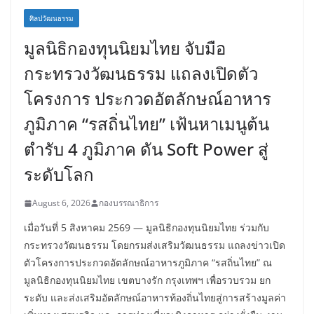
ศิลปวัฒนธรรม
มูลนิธิกองทุนนิยมไทย จับมือ
กระทรวงวัฒนธรรม แถลงเปิดตัว
โครงการ ประกวดอัตลักษณ์อาหาร
ภูมิภาค “รสถิ่นไทย” เฟ้นหาเมนูต้น
ตำรับ 4 ภูมิภาค ดัน Soft Power สู่
ระดับโลก
August 6, 2026
กองบรรณาธิการ
เมื่อวันที่ 5 สิงหาคม 2569 — มูลนิธิกองทุนนิยมไทย ร่วมกับ
กระทรวงวัฒนธรรม โดยกรมส่งเสริมวัฒนธรรม แถลงข่าวเปิด
ตัวโครงการประกวดอัตลักษณ์อาหารภูมิภาค “รสถิ่นไทย” ณ
มูลนิธิกองทุนนิยมไทย เขตบางรัก กรุงเทพฯ เพื่อรวบรวม ยก
ระดับ และส่งเสริมอัตลักษณ์อาหารท้องถิ่นไทยสู่การสร้างมูลค่า