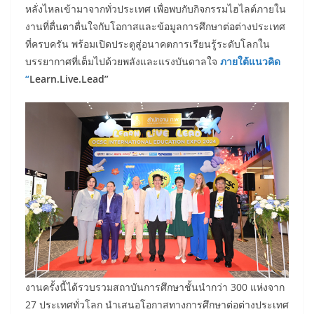
หลั่งไหลเข้ามาจากทั่วประเทศ เพื่อพบกับกิจกรรมไฮไลต์ภายใน
งานที่ตื่นตาตื่นใจกับโอกาสและข้อมูลการศึกษาต่อต่างประเทศ
ที่ครบครัน พร้อมเปิดประตูสู่อนาคตการเรียนรู้ระดับโลกใน
บรรยากาศที่เต็มไปด้วยพลังและแรงบันดาลใจ
ภายใต้แนวคิด
“
Learn.Live.Lead”
งานครั้งนี้ได้รวบรวมสถาบันการศึกษาชั้นนำกว่า 300 แห่งจาก
27 ประเทศทั่วโลก นำเสนอโอกาสทางการศึกษาต่อต่างประเทศ