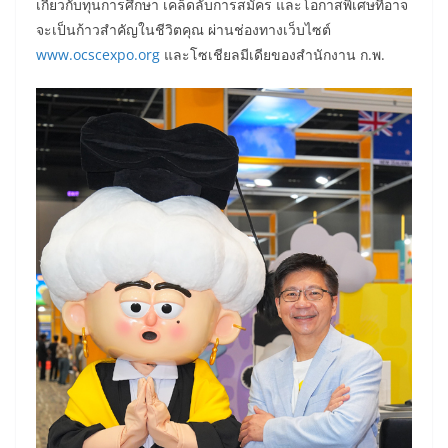
เกี่ยวกับทุนการศึกษา เคล็ดลับการสมัคร และโอกาสพิเศษที่อาจ
จะเป็นก้าวสำคัญในชีวิตคุณ ผ่านช่องทางเว็บไซต์
www.ocscexpo.org
และโซเชียลมีเดียของสำนักงาน ก.พ.