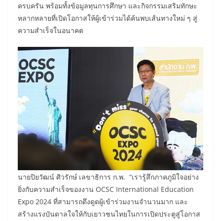
ครบครัน พร้อมทั้งข้อมูลทุนการศึกษา และกิจกรรมเสริมทักษะ
หลากหลายที่เปิดโอกาสให้ผู้เข้าร่วมได้ค้นพบเส้นทางใหม่ ๆ สู่
ความสำเร็จในอนาคต
นายปิยวัฒน์ ศิวรักษ์ เลขาธิการ ก.พ. “เรารู้สึกภาคภูมิใจอย่าง
ยิ่งกับความสำเร็จของงาน OCSC International Education
Expo 2024 ที่สามารถดึงดูดผู้เข้าร่วมงานจำนวนมาก และ
สร้างแรงบันดาลใจให้กับเยาวชนไทยในการเปิดประตูสู่โอกาส