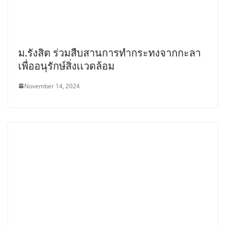
ม.รังสิต ร่วมสืบสานการทำกระทงจากกะลา
เพื่ออนุรักษ์สิ่งเเวดล้อม
November 14, 2024