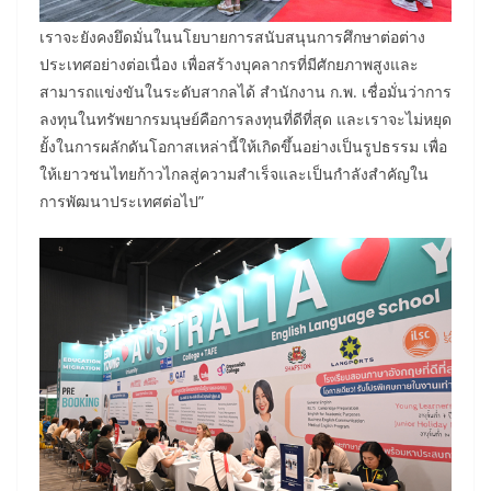
เราจะยังคงยึดมั่นในนโยบายการสนับสนุนการศึกษาต่อต่าง
ประเทศอย่างต่อเนื่อง เพื่อสร้างบุคลากรที่มีศักยภาพสูงและ
สามารถแข่งขันในระดับสากลได้ สำนักงาน ก.พ. เชื่อมั่นว่าการ
ลงทุนในทรัพยากรมนุษย์คือการลงทุนที่ดีที่สุด และเราจะไม่หยุด
ยั้งในการผลักดันโอกาสเหล่านี้ให้เกิดขึ้นอย่างเป็นรูปธรรม เพื่อ
ให้เยาวชนไทยก้าวไกลสู่ความสำเร็จและเป็นกำลังสำคัญใน
การพัฒนาประเทศต่อไป”