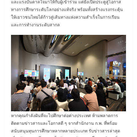
และแรงบันดาลใจมาให้กับผู้เข้าร่วม แต่ยังเปิดประตูสู่โอกาส
ทางการศึกษาระดับโลกอย่างแท้จริง พร้อมทั้งสร้างแรงกระตุ้น
ให้เยาวชนไทยได้ก้าวสู่เส้นทางแห่งความสำเร็จในการเรียน
และการทำงานระดับสากล
หากคุณกำลังฝันที่จะไปศึกษาต่อต่างประเทศ ห้ามพลาดการ
ติดตามข่าวสารและโอกาสดี ๆ จากสำนักงาน ก.พ. ที่พร้อม
สนับสนุนทุนการศึกษาหลากหลายประเภท รับข่าวสารล่าสุด