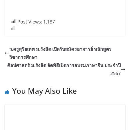
Post Views:
1,187
ว.ครูสุริยเทพ ม.รังสิต เปิดรับสมัครอาจารย์ หลักสูตร
วิชาการศึกษา
ศิลปศาสตร์ ม.รังสิต จัดพิธีเปิดการอบรมภาษาจีน ประจำปี
2567
You May Also Like