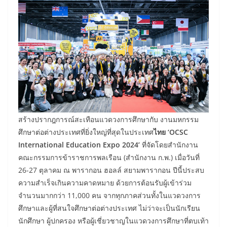
สร้างปรากฎการณ์สะเทือนแวดวงการศึกษากับ งานมหกรรม
ศึกษาต่อต่างประเทศที่ยิ่งใหญ่ที่สุดในประเทศ
ไทย ‘
OCSC
International Education Expo 2024’
ที่จัดโดยสำนักงาน
คณะกรรมการข้าราชการพลเรือน (สำนักงาน ก.พ.) เมื่อวันที่
26-27 ตุลาคม ณ พารากอน ฮอลล์ สยามพารากอน ปีนี้ประสบ
ความสำเร็จเกินความคาดหมาย ด้วยการต้อนรับผู้เข้าร่วม
จำนวนมากกว่า 11,000 คน จากทุกภาคส่วนทั้งในแวดวงการ
ศึกษาและผู้ที่สนใจศึกษาต่อต่างประเทศ ไม่ว่าจะเป็นนักเรียน
นักศึกษา ผู้ปกครอง หรือผู้เชี่ยวชาญในแวดวงการศึกษาที่ตบเท้า