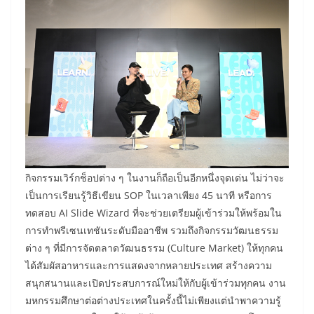
กิจกรรมเวิร์กช็อปต่าง ๆ ในงานก็ถือเป็นอีกหนึ่งจุดเด่น ไม่ว่าจะ
เป็นการเรียนรู้วิธีเขียน SOP ในเวลาเพียง 45 นาที หรือการ
ทดสอบ AI Slide Wizard ที่จะช่วยเตรียมผู้เข้าร่วมให้พร้อมใน
การทำพรีเซนเทชันระดับมืออาชีพ รวมถึงกิจกรรมวัฒนธรรม
ต่าง ๆ ที่มีการจัดตลาดวัฒนธรรม (Culture Market) ให้ทุกคน
ได้สัมผัสอาหารและการแสดงจากหลายประเทศ สร้างความ
สนุกสนานและเปิดประสบการณ์ใหม่ให้กับผู้เข้าร่วมทุกคน งาน
มหกรรมศึกษาต่อต่างประเทศในครั้งนี้ไม่เพียงแต่นำพาความรู้