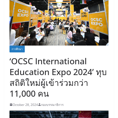
การศึกษา
‘OCSC International
Education Expo 2024’ ทุบ
สถิติใหม่ผู้เข้าร่วมกว่า
11,000 คน
October 28, 2024
กองบรรณาธิการ