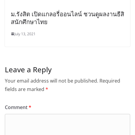
ม.รังสิต เปิดแกลอรี่ออนไลน์ ชวนดูผลงานธีสิ
สนักศึกษาไทย
July 13, 2021
Leave a Reply
Your email address will not be published.
Required
fields are marked
*
Comment
*