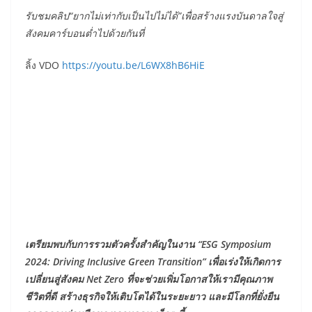
รับชมคลิป“ยากไม่เท่ากับเป็นไปไม่ได้”เพื่อสร้างแรงบันดาลใจสู่
สังคมคาร์บอนต่ำไปด้วยกันที่
ลิ้ง VDO
https://youtu.be/L6WX8hB6HiE
เตรียมพบกับการรวมตัวครั้งสำคัญในงาน “ESG Symposium
2024: Driving Inclusive Green Transition” เพื่อเร่งให้เกิดการ
เปลี่ยนสู่สังคม Net Zero ที่จะช่วยเพิ่มโอกาสให้เรามีคุณภาพ
ชีวิตที่ดี สร้างธุรกิจให้เติบโตได้ในระยะยาว และมีโลกที่ยั่งยืน