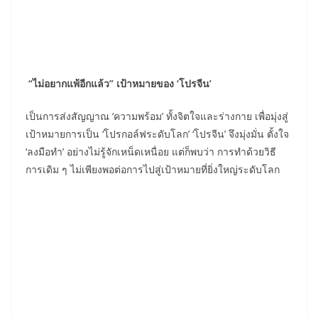
“ไม่อยากแพ้อีกแล้ว”
เป้าหมายของ ‘โปรจีน’
เป็นการส่งสัญญาณ ‘ความพร้อม’ ทั้งจิตใจและร่างกาย เพื่อมุ่งสู่
เป้าหมายการเป็น ‘โปรกอล์ฟระดับโลก’ ‘โปรจีน’ จึงมุ่งมั่น ตั้งใจ
‘ลงมือทำ’ อย่างไม่รู้จักเหน็ดเหนื่อย แต่ก็พบว่า การทำด้วยวิธี
การเดิม ๆ ไม่เพียงพอต่อการไปสู่เป้าหมายที่ยิ่งใหญ่ระดับโลก