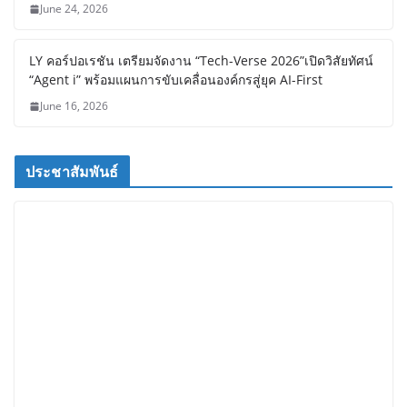
June 24, 2026
LY คอร์ปอเรชัน เตรียมจัดงาน “Tech-Verse 2026”เปิดวิสัยทัศน์
“Agent i” พร้อมแผนการขับเคลื่อนองค์กรสู่ยุค AI-First
June 16, 2026
ประชาสัมพันธ์