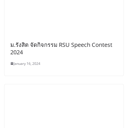
ม.รังสิต จัดกิจกรรม RSU Speech Contest
2024
January 16, 2024