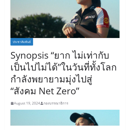
ประชาสัมพันธ์
Synopsis “ยาก ไม่เท่ากับ
เป็นไปไม่ได้”ในวันที่ทั้งโลก
กำลังพยายามมุ่งไปสู่
“สังคม Net Zero”
August 19, 2024
กองบรรณาธิการ