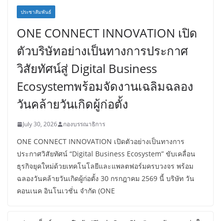
ประชาสัมพันธ์
ONE CONNECT INNOVATION เปิด
ตัวบริษัทอย่างเป็นทางการประกาศ
วิสัยทัศน์สู่ Digital Business
Ecosystemพร้อมจัดงานเฉลิมฉลอง
วันคล้ายวันเกิดผู้ก่อตั้ง
July 30, 2026
กองบรรณาธิการ
ONE CONNECT INNOVATION เปิดตัวอย่างเป็นทางการ
ประกาศวิสัยทัศน์ “Digital Business Ecosystem” ขับเคลื่อน
ธุรกิจยุคใหม่ด้วยเทคโนโลยีและแพลตฟอร์มครบวงจร พร้อม
ฉลองวันคล้ายวันเกิดผู้ก่อตั้ง 30 กรกฎาคม​ 2569​ นี้ บริษัท วัน
คอนเนค อินโนเวชั่น จำกัด (ONE