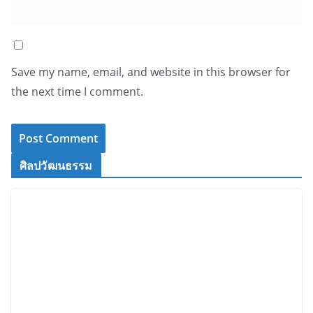
Save my name, email, and website in this browser for
the next time I comment.
ศิลปวัฒนธรรม