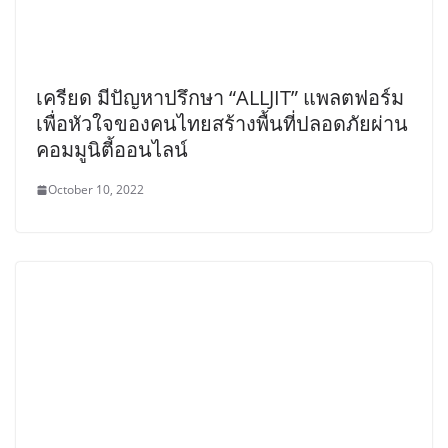
เครียด มีปัญหาปรึกษา “ALLJIT” แพลตฟอร์ม
เพื่อหัวใจของคนไทยสร้างพื้นที่ปลอดภัยผ่าน
คอมมูนิตี้ออนไลน์
October 10, 2022