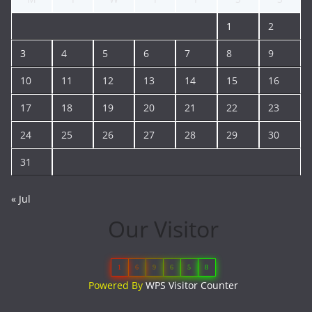
1
2
3
4
5
6
7
8
9
10
11
12
13
14
15
16
17
18
19
20
21
22
23
24
25
26
27
28
29
30
31
« Jul
Our Visitor
1
6
9
6
5
8
Powered By
WPS Visitor Counter