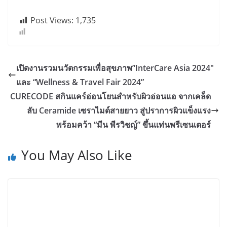
Post Views:
1,735
เปิดงานรวมนวัตกรรมเพื่อสุขภาพ”InterCare Asia 2024″
และ “Wellness & Travel Fair 2024”
CURECODE สกินแคร์อ่อนโยนสำหรับผิวอ่อนแอ จากเคล็ด
ลับ Ceramide เซราไมด์สายยาว สู่ปราการผิวแข็งแรง
พร้อมคว้า “มีน พีรวิชญ์” ขึ้นแท่นพรีเซนเตอร์
You May Also Like