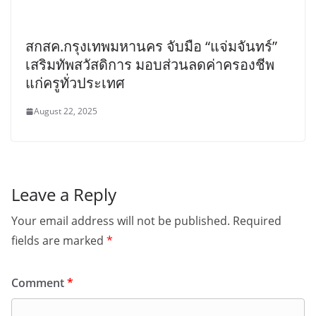
สกสค.กรุงเทพมหานคร จับมือ “แจ่มจันทร์”
เสริมทัพสวัสดิการ มอบส่วนลดค่าครองชีพ
แก่ครูทั่วประเทศ
August 22, 2025
Leave a Reply
Your email address will not be published.
Required
fields are marked
*
Comment
*