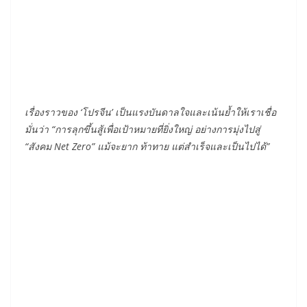
เรื่องราวของ ‘โปรจีน’ เป็นแรงบันดาลใจและเน้นย้ำให้เราเชื่อ
มั่นว่า “การลุกขึ้นสู้เพื่อเป้าหมายที่ยิ่งใหญ่ อย่างการมุ่งไปสู่
“สังคม Net Zero” แม้จะยาก ท้าทาย แต่สำเร็จและเป็นไปได้
”