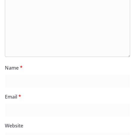
Name
*
Email
*
Website