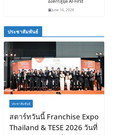
องค์กรสู่ยุค AI-First
June 16, 2026
ประชาสัมพันธ์
ประชาสัมพันธ์
สตาร์ทวันนี้ Franchise Expo
Thailand & TESE 2026 วันที่