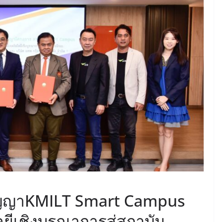
ัญญาKMILT Smart Campus
ยีเชิงบูรณาการสู่สถาบัน