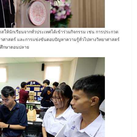
สให้นักเรียนจากทั่วประเทศได้เข้าร่วมกิจกรรม เช่น การประกวด
ยาศาสตร์ และการแข่งขันตอบปัญหาความรู้ทั่วไปทางวิทยาศาสตร์
ยมศึกษาตอนปลาย