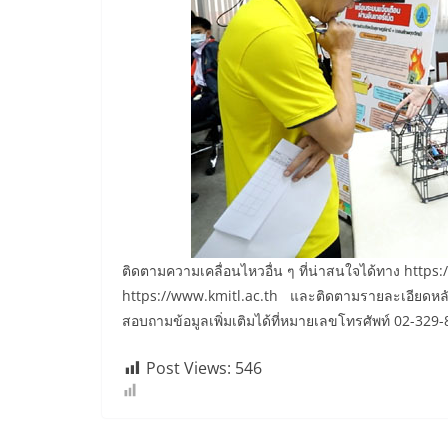
ติดตามความเคลื่อนไหวอื่น ๆ ที่น่าสนใจได้ทาง http
https://www.kmitl.ac.th และติดตามรายละเอียดหลักส
สอบถามข้อมูลเพิ่มเติมได้ที่หมายเลขโทรศัพท์ 02-329
Post Views:
546