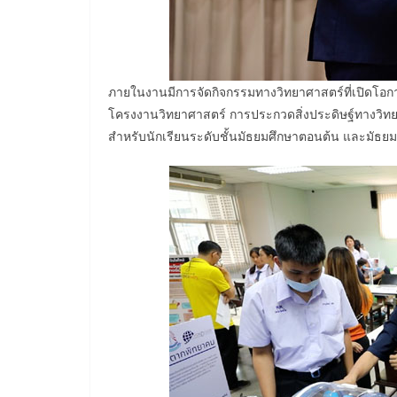
ภายในงานมีการจัดกิจกรรมทางวิทยาศาสตร์ที่เปิดโอกา
โครงงานวิทยาศาสตร์ การประกวดสิ่งประดิษฐ์ทางวิท
สำหรับนักเรียนระดับชั้นมัธยมศึกษาตอนต้น และมัธ