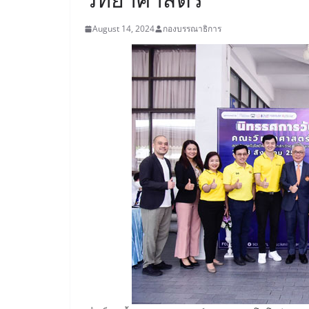
August 14, 2024
กองบรรณาธิการ