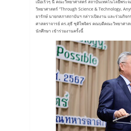
เมื่อเร็วๆ นี้ คณะวิทยาศาสตร์ สถาบันเทคโนโลยีพระ
วิทยาศาสตร์ “Through Science & Technology, Anyt
ยารักษ์ นายกสภาสถาบันฯ กล่าวเปิดงาน และร่วมกิจกร
ศาสตราจารย์ ดร.สุธี ชุติไพจิตร คณบดีคณะวิทยาศาสตร
นักศึกษา เข้าร่วมงานครั้งนี้