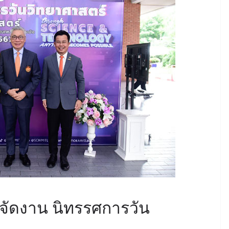
จัดงาน นิทรรศการวัน