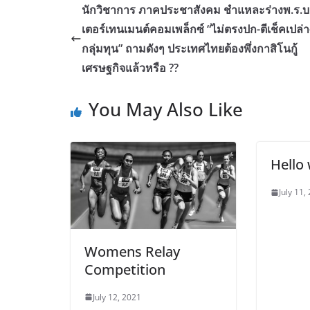
นักวิชาการ ภาคประชาสังคม ชำแหละร่างพ.ร.บ.
เตอร์เทนเมนต์คอมเพล็กซ์ “ไม่ตรงปก-ตีเช็คเปล่า-
กลุ่มทุน” ถามดังๆ ประเทศไทยต้องพึ่งกาสิโนกู้
เศรษฐกิจแล้วหรือ ??
You May Also Like
Hello 
July 11,
Womens Relay
Competition
July 12, 2021