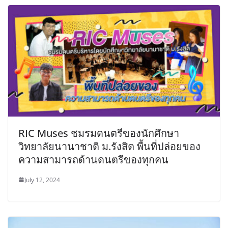
RIC Muses ชมรมดนตรีของนักศึกษา
วิทยาลัยนานาชาติ ม.รังสิต พื้นที่ปล่อยของ
ความสามารถด้านดนตรีของทุกคน
July 12, 2024