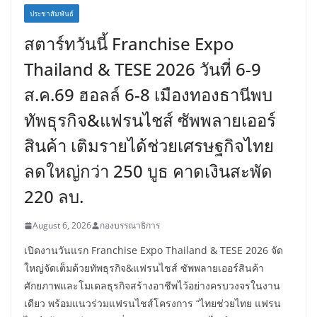
ประชาสัมพันธ์
สตาร์ทวันนี้ Franchise Expo
Thailand & TESE 2026 วันที่ 6-9
ส.ค.69 ฮอลล์ 6-8 เมืองทองธานีพบ
ทัพธุรกิจ&แฟรนไชส์ ซัพพลายเออร์
สินค้า เติมรายได้ช่วยเศรษฐกิจไทย
ลดใหญ่กว่า 250 บูธ คาดเงินสะพัด
220 ลบ.
August 6, 2026
กองบรรณาธิการ
เปิดงานวันแรก Franchise Expo Thailand & TESE 2026 จัด
ใหญ่จัดเต็มด้วยทัพธุรกิจ&แฟรนไชส์ ซัพพลายเออร์สินค้า
ศักยภาพและโมเดลธุรกิจสร้างอาชีพไว้อย่างครบวงจรในงาน
เดียว พร้อมแนวร่วมแฟรนไชส์โครงการ “ไทยช่วยไทย แฟรน