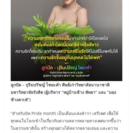
ลูกปัด – ปุริมปรัชญ์ ไชยะคำ ศิษย์เก่าวิทยาลัยนานาชาติ
มหาวิทยาลัยรังสิต
(ผู้บริหาร “หมู่บ้านช้าง พัทยา” และ “มอง
ช้างคาเฟ่”)
“สำหรับปัท Pride month เป็นเดือนแห่งคำว่า เสรีเพศ เพื่อให้
ทุกคนในโลกเข้าใจเกี่ยวกับความหลากหลายทางเพศมากขึ้นว่า
ในธรรมชาตินั้น สร้างทุกอย่างได้หลากหลายเสมอ และความ