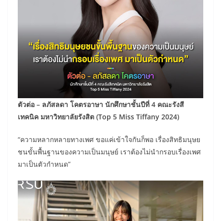
ตัวต่อ – ลภัสลดา โคตรอาษา นักศึกษาชั้นปีที่ 4 คณะรังสี
เทคนิค มหาวิทยาลัยรังสิต (Top 5 Miss Tiffany 2024)
“ความหลากหลายทางเพศ ขอแค่เข้าใจกันก็พอ เรื่องสิทธิมนุษย
ชนขั้นพื้นฐานของความเป็นมนุษย์ เราต้องไม่นำกรอบเรื่องเพศ
มาเป็นตัวกำหนด”