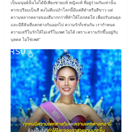
เป็นมนุษย์นั้นไม่ได้มีเพียงชายแท้ หญิงแท้ ที่อยู่ร่วมกันเท่านั้น
หากเปรียบเป็นสี คงไม่ดีแน่ถ้าโลกนี้มีแค่สีดำหรือสีขาว แต่
ความหลากหลายของสีมากกว่าที่ทำให้โลกสดใส เพื่อปรับสมดุล
และมีสีสันที่แตกต่างกันออกไป ความรักก็เช่นกัน เรากำหนด
ความเสรีในรักให้ไม่เสรีในเพศ ไม่ได้ เพราะความรักขึ้นอยู่กับ
บุคคล ไม่ใช่เพศ”