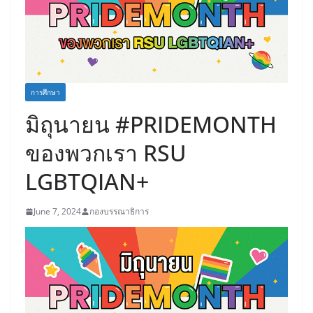
การศึกษา
มิถุนายน #PRIDEMONTH
ของพวกเรา RSU
LGBTQIAN+
June 7, 2024
กองบรรณาธิการ