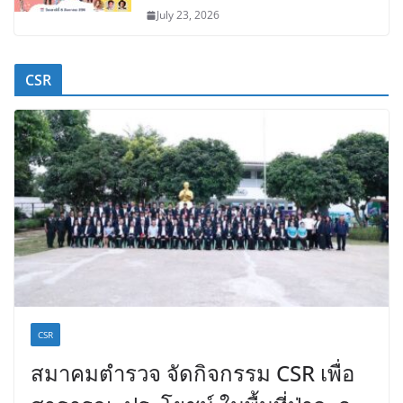
July 23, 2026
CSR
CSR
สมาคมตำรวจ จัดกิจกรรม CSR เพื่อ