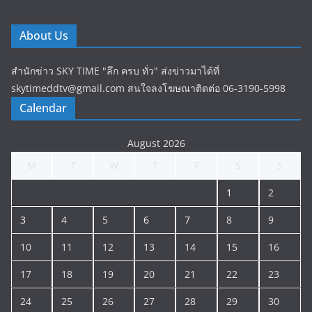
About Us
สำนักข่าว SKY TIME "ลึก ครบ ทั่ว" ส่งข่าวมาได้ที่
skytimeddtv@gmail.com สนใจลงโฆษณาติดต่อ 06-3190-5998
Calendar
August 2026
M
T
W
T
F
S
S
1
2
3
4
5
6
7
8
9
10
11
12
13
14
15
16
17
18
19
20
21
22
23
24
25
26
27
28
29
30