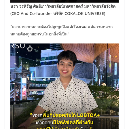
นรา วรหิรัญ ศิษย์เก่าวิทยาลัยนิเทศศาสตร์ มหาวิทยาลัยรังสิต
(CEO And Co-founder บริษัท COKALOK UNIVERSE)
“ความหลากหลายต้องไม่ถูกพูดถึงแค่เรื่องเพศ แต่ความหลาก
หลายต้องถูกยอมรับในทุกสิ่งที่เป็น”