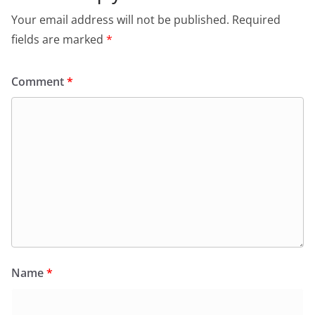
Your email address will not be published.
Required
fields are marked
*
Comment
*
Name
*