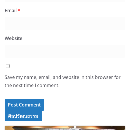
Email
*
Website
Save my name, email, and website in this browser for
the next time I comment.
ศิลปวัฒนธรรม