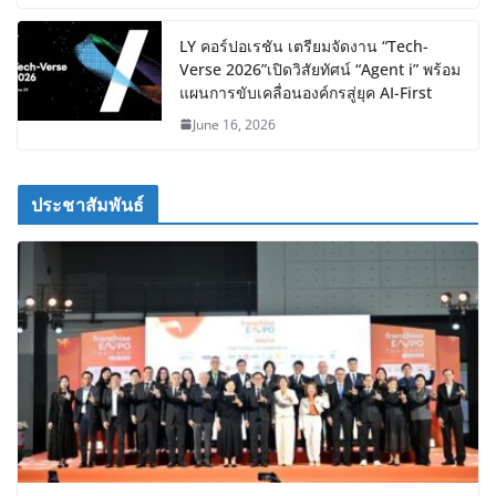
LY คอร์ปอเรชัน เตรียมจัดงาน “Tech-
Verse 2026”เปิดวิสัยทัศน์ “Agent i” พร้อม
แผนการขับเคลื่อนองค์กรสู่ยุค AI-First
June 16, 2026
ประชาสัมพันธ์