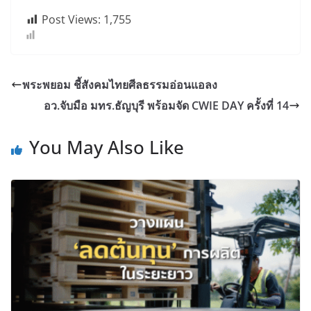
Post Views:
1,755
พระพยอม ชี้สังคมไทยศีลธรรมอ่อนแอลง
อว.จับมือ มทร.ธัญบุรี พร้อมจัด CWIE DAY ครั้งที่ 14
You May Also Like