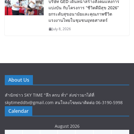
บริษัท GED เดินหน้าสร้างสังคมแห่งการ
แบ่งบัน​ กับโครงการ “ชีวิตดีมีสุข 2026”
ยกระดับสุขอนามัยและคุณภาพชีวิต
แรงงานไทยในชุมชนยุทธศาสตร์
July 8, 2026
About Us
สำนักข่าว SKY TIME "ลึก ครบ ทั่ว" ส่งข่าวมาได้ที่
skytimeddtv@gmail.com สนใจลงโฆษณาติดต่อ 06-3190-5998
Calendar
August 2026