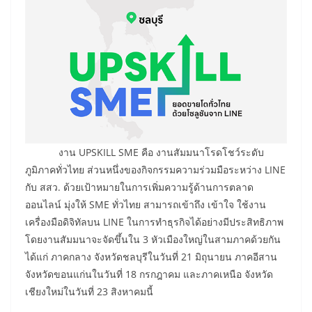
งาน UPSKILL SME คือ งานสัมมนาโรดโชว์ระดับ
ภูมิภาคทั่วไทย ส่วนหนึ่งของกิจกรรมความร่วมมือระหว่าง LINE
กับ สสว. ด้วยเป้าหมายในการเพิ่มความรู้ด้านการตลาด
ออนไลน์ มุ่งให้ SME ทั่วไทย สามารถเข้าถึง เข้าใจ ใช้งาน
เครื่องมือดิจิทัลบน LINE ในการทำธุรกิจได้อย่างมีประสิทธิภาพ
โดยงานสัมมนาจะจัดขึ้นใน 3 หัวเมืองใหญ่ในสามภาคด้วยกัน
ได้แก่ ภาคกลาง จังหวัดชลบุรีในวันที่ 21 มิถุนายน ภาคอีสาน
จังหวัดขอนแก่นในวันที่ 18 กรกฎาคม และภาคเหนือ จังหวัด
เชียงใหม่ในวันที่ 23 สิงหาคมนี้