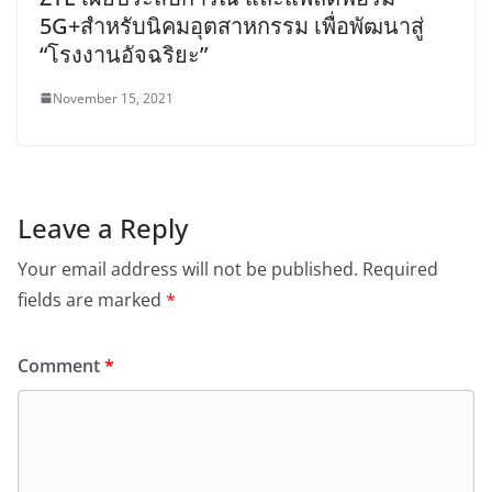
5G+สำหรับนิคมอุตสาหกรรม เพื่อพัฒนาสู่
“โรงงานอัจฉริยะ”
November 15, 2021
Leave a Reply
Your email address will not be published.
Required
fields are marked
*
Comment
*