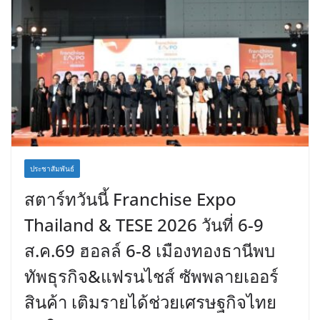
ประชาสัมพันธ์
สตาร์ทวันนี้ Franchise Expo
Thailand & TESE 2026 วันที่ 6-9
ส.ค.69 ฮอลล์ 6-8 เมืองทองธานีพบ
ทัพธุรกิจ&แฟรนไชส์ ซัพพลายเออร์
สินค้า เติมรายได้ช่วยเศรษฐกิจไทย