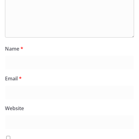
Name
*
Email
*
Website