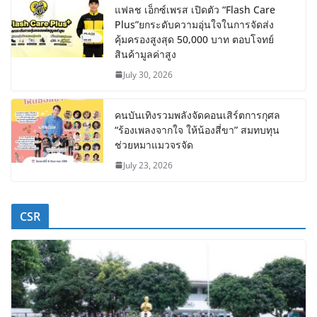
แฟลช เอ็กซ์เพรส เปิดตัว “Flash Care
Plus”ยกระดับความอุ่นใจในการจัดส่ง
คุ้มครองสูงสุด 50,000 บาท ตอบโจทย์
สินค้ามูลค่าสูง
July 30, 2026
คนบันเทิงรวมพลังจัดคอนเสิร์ตการกุศล
“ร้องเพลงจากใจ ให้น้องสี่ขา” สมทบทุน
ช่วยหมาแมวจรจัด
July 23, 2026
CSR