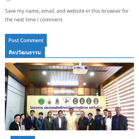
Save my name, email, and website in this browser for
the next time I comment.
ศิลปวัฒนธรรม