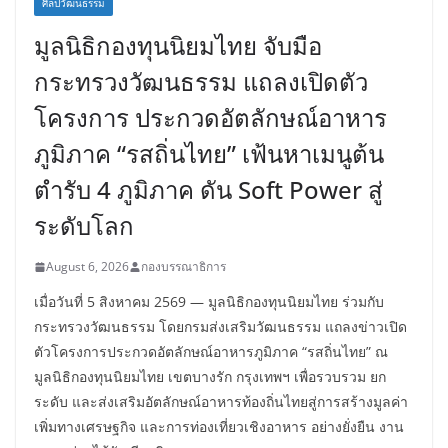
ศิลปวัฒนธรรม
มูลนิธิกองทุนนิยมไทย จับมือ
กระทรวงวัฒนธรรม แถลงเปิดตัว
โครงการ ประกวดอัตลักษณ์อาหาร
ภูมิภาค “รสถิ่นไทย” เฟ้นหาเมนูต้น
ตำรับ 4 ภูมิภาค ดัน Soft Power สู่
ระดับโลก
August 6, 2026
กองบรรณาธิการ
เมื่อวันที่ 5 สิงหาคม 2569 — มูลนิธิกองทุนนิยมไทย ร่วมกับ
กระทรวงวัฒนธรรม โดยกรมส่งเสริมวัฒนธรรม แถลงข่าวเปิด
ตัวโครงการประกวดอัตลักษณ์อาหารภูมิภาค “รสถิ่นไทย” ณ
มูลนิธิกองทุนนิยมไทย เขตบางรัก กรุงเทพฯ เพื่อรวบรวม ยก
ระดับ และส่งเสริมอัตลักษณ์อาหารท้องถิ่นไทยสู่การสร้างมูลค่า
เพิ่มทางเศรษฐกิจ และการท่องเที่ยวเชิงอาหาร อย่างยั่งยืน งาน