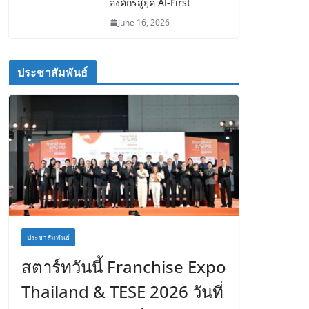
องค์กรสู่ยุค AI-First
June 16, 2026
ประชาสัมพันธ์
ประชาสัมพันธ์
สตาร์ทวันนี้ Franchise Expo
Thailand & TESE 2026 วันที่