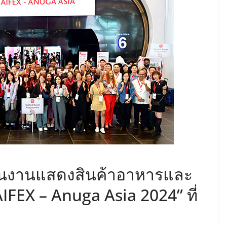
ในงานแสดงสินค้าอาหารและ
AIFEX – Anuga Asia 2024” ที่