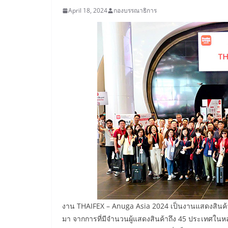
April 18, 2024
กองบรรณาธิการ
งาน THAIFEX – Anuga Asia 2024 เป็นงานแสดงสินค้าอ
มา จากการที่มีจำนวนผู้แสดงสินค้าถึง 45 ประเทศในหลายภู