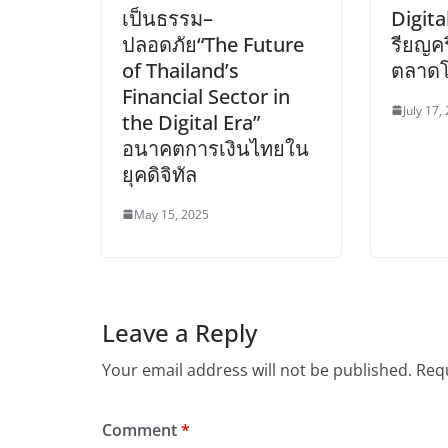
เป็นธรรม–
Digita
ปลอดภัย“The Future
รียญค
of Thailand’s
ตลาด
Financial Sector in
July 17,
the Digital Era”
อนาคตการเงินไทยใน
ยุคดิจิทัล
May 15, 2025
Leave a Reply
Your email address will not be published.
Requ
Comment
*