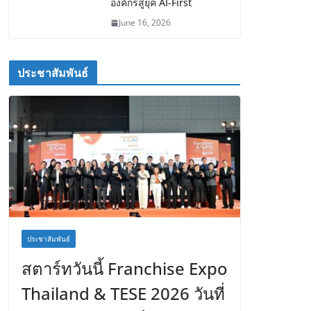
องค์กรสู่ยุค AI-First
June 16, 2026
ประชาสัมพันธ์
ประชาสัมพันธ์
สตาร์ทวันนี้ Franchise Expo
Thailand & TESE 2026 วันที่