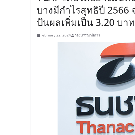
บางมีกำไรสุทธิปี 2566
ปันผลเพิ่มเป็น 3.20 บาท
February 22, 2024
กองบรรณาธิการ