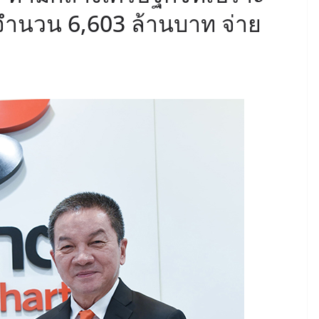
 จำนวน 6,603 ล้านบาท จ่าย