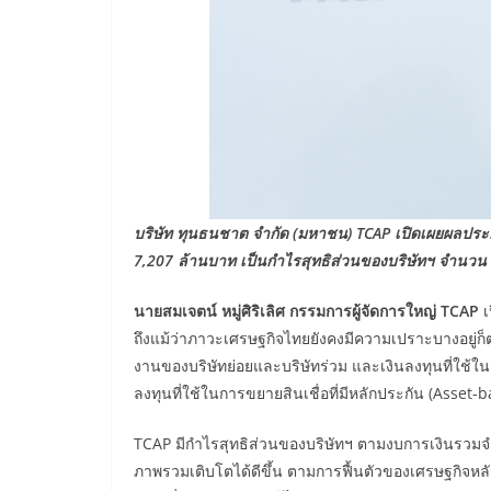
บริษัท ทุนธนชาต จำกัด (มหาชน)
TCAP เปิดเผยผลประ
7,207 ล้านบาท เป็นกำไรสุทธิส่วนของบริษัทฯ จำนวน 6
นายสมเจตน์ หมู่ศิริเลิศ กรรมการผู้จัดการใหญ่
TCAP
เ
ถึงแม้ว่าภาวะเศรษฐกิจไทยยังคงมีความเปราะบางอยู่
งานของบริษัทย่อยและบริษัทร่วม และเงินลงทุนที่ใช้ใน
ลงทุนที่ใช้ในการขยายสินเชื่อที่มีหลักประกัน (Asset-
TCAP มีกำไรสุทธิส่วนของบริษัทฯ ตามงบการเงินรวมจำ
ภาพรวมเติบโตได้ดีขึ้น ตามการฟื้นตัวของเศรษฐกิจหลั