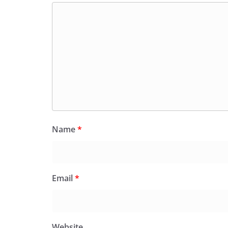
Name
*
Email
*
Website