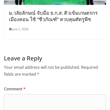
ม.วลัยลักษณ์ จับมือ ธ.ก.ส. ติวเข้มเกษตรกร
เมืองคอน ใช้ “ชีวภัณฑ์” ควบคุมศัตรูพืช
June 2, 2026
Leave a Reply
Your email address will not be published.
Required
fields are marked
*
Comment
*