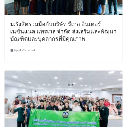
ม.รังสิตร่วมมือกับบริษัท รีเกล อินเตอร์
เนชั่นแนล แทรเวล จำกัด ส่งเสริมและพัฒนา
บัณฑิตและบุคลากรที่มีคุณภาพ
April 26, 2024