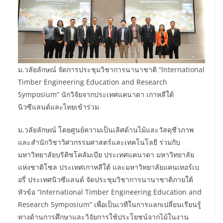
ม.วลัยลักษณ์ จัดการประชุมวิชาการนานาชาติ “International
Timber Engineering Education and Research
Symposium” นักวิจัยจากประเทศแคนาดา เกาหลีใต้
นิวซีแลนด์และไทยเข้าร่วม
ม.วลัยลักษณ์ โดยศูนย์ความเป็นเลิศด้านไม้และวัสดุชีวภาพ
และสำนักวิชาวิศวกรรมศาสตร์และเทคโนโลยี ร่วมกับ
มหาวิทยาลัยบริติชโคลัมเบีย ประเทศแคนาดา มหาวิทยาลัย
แห่งชาติโซล ประเทศเกาหลีใต้ และมหาวิทยาลัยแคนเทอร์เบ
อรี่ ประเทศนิวซีแลนด์ จัดประชุมวิชาการนานาชาติภายใต้
หัวข้อ “International Timber Engineering Education and
Research Symposium” เพื่อเป็นเวทีในการแลกเปลี่ยนเรียนรู้
ทางด้านการศึกษาและวิจัยการใช้ประโยชน์จากไม้ในงาน