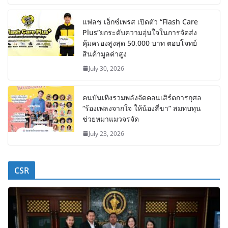
แฟลช เอ็กซ์เพรส เปิดตัว “Flash Care
Plus”ยกระดับความอุ่นใจในการจัดส่ง
คุ้มครองสูงสุด 50,000 บาท ตอบโจทย์
สินค้ามูลค่าสูง
July 30, 2026
คนบันเทิงรวมพลังจัดคอนเสิร์ตการกุศล
“ร้องเพลงจากใจ ให้น้องสี่ขา” สมทบทุน
ช่วยหมาแมวจรจัด
July 23, 2026
CSR