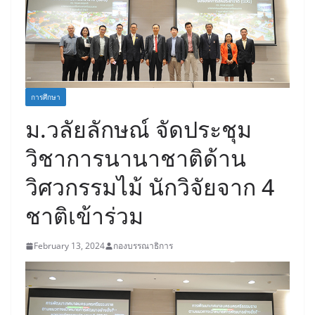
การศึกษา
ม.วลัยลักษณ์ จัดประชุม
วิชาการนานาชาติด้าน
วิศวกรรมไม้ นักวิจัยจาก 4
ชาติเข้าร่วม
February 13, 2024
กองบรรณาธิการ