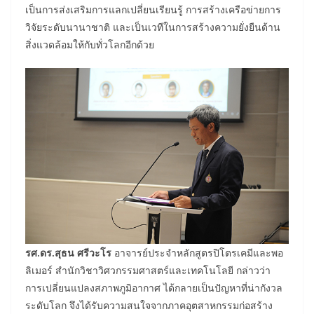
เป็นการส่งเสริมการแลกเปลี่ยนเรียนรู้ การสร้างเครือข่ายการ
วิจัยระดับนานาชาติ และเป็นเวทีในการสร้างความยั่งยืนด้าน
สิ่งแวดล้อมให้กับทั่วโลกอีกด้วย
รศ.ดร.สุธน ศรีวะโร
อาจารย์ประจำหลักสูตรปิโตรเคมีและพอ
ลิเมอร์ สำนักวิชาวิศวกรรมศาสตร์และเทคโนโลยี กล่าวว่า
การเปลี่ยนแปลงสภาพภูมิอากาศ ได้กลายเป็นปัญหาที่น่ากังวล
ระดับโลก จึงได้รับความสนใจจากภาคอุตสาหกรรมก่อสร้าง