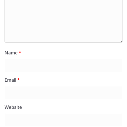
Name
*
Email
*
Website