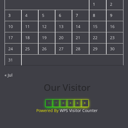
1
2
3
4
5
6
7
8
9
10
11
12
13
14
15
16
17
18
19
20
21
22
23
24
25
26
27
28
29
30
31
« Jul
Our Visitor
1
7
0
4
6
8
Powered By
WPS Visitor Counter