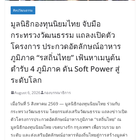
ศิลปวัฒนธรรม
มูลนิธิกองทุนนิยมไทย จับมือ
กระทรวงวัฒนธรรม แถลงเปิดตัว
โครงการ ประกวดอัตลักษณ์อาหาร
ภูมิภาค “รสถิ่นไทย” เฟ้นหาเมนูต้น
ตำรับ 4 ภูมิภาค ดัน Soft Power สู่
ระดับโลก
August 6, 2026
กองบรรณาธิการ
เมื่อวันที่ 5 สิงหาคม 2569 — มูลนิธิกองทุนนิยมไทย ร่วมกับ
กระทรวงวัฒนธรรม โดยกรมส่งเสริมวัฒนธรรม แถลงข่าวเปิด
ตัวโครงการประกวดอัตลักษณ์อาหารภูมิภาค “รสถิ่นไทย” ณ
มูลนิธิกองทุนนิยมไทย เขตบางรัก กรุงเทพฯ เพื่อรวบรวม ยก
ระดับ และส่งเสริมอัตลักษณ์อาหารท้องถิ่นไทยสู่การสร้างมูลค่า