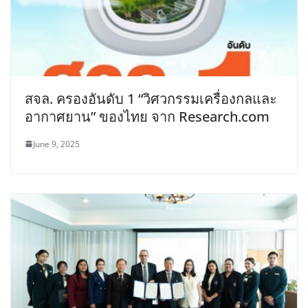
สจล. ครองอันดับ 1 “วิศวกรรมเครื่องกลและ
อากาศยาน” ของไทย จาก Research.com
June 9, 2025