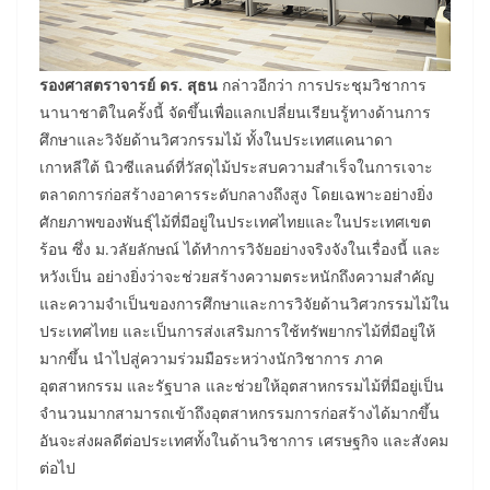
รองศาสตราจารย์ ดร. สุธน
กล่าวอีกว่า การประชุมวิชาการ
นานาชาติในครั้งนี้ จัดขึ้นเพื่อแลกเปลี่ยนเรียนรู้ทางด้านการ
ศึกษาและวิจัยด้านวิศวกรรมไม้ ทั้งในประเทศแคนาดา
เกาหลีใต้ นิวซีแลนด์ที่วัสดุไม้ประสบความสำเร็จในการเจาะ
ตลาดการก่อสร้างอาคารระดับกลางถึงสูง โดยเฉพาะอย่างยิ่ง
ศักยภาพของพันธุ์ไม้ที่มีอยู่ในประเทศไทยและในประเทศเขต
ร้อน ซึ่ง ม.วลัยลักษณ์ ได้ทำการวิจัยอย่างจริงจังในเรื่องนี้ และ
หวังเป็น อย่างยิ่งว่าจะช่วยสร้างความตระหนักถึงความสำคัญ
และความจำเป็นของการศึกษาและการวิจัยด้านวิศวกรรมไม้ใน
ประเทศไทย และเป็นการส่งเสริมการใช้ทรัพยากรไม้ที่มีอยู่ให้
มากขึ้น นำไปสู่ความร่วมมือระหว่างนักวิชาการ ภาค
อุตสาหกรรม และรัฐบาล และช่วยให้อุตสาหกรรมไม้ที่มีอยู่เป็น
จำนวนมากสามารถเข้าถึงอุตสาหกรรมการก่อสร้างได้มากขึ้น
อันจะส่งผลดีต่อประเทศทั้งในด้านวิชาการ เศรษฐกิจ และสังคม
ต่อไป