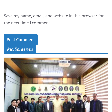
Save my name, email, and website in this browser for
the next time I comment.
ศิลปวัฒนธรรม