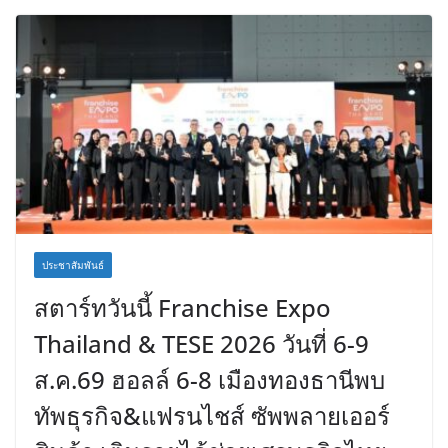
ประชาสัมพันธ์
สตาร์ทวันนี้ Franchise Expo
Thailand & TESE 2026 วันที่ 6-9
ส.ค.69 ฮอลล์ 6-8 เมืองทองธานีพบ
ทัพธุรกิจ&แฟรนไชส์ ซัพพลายเออร์