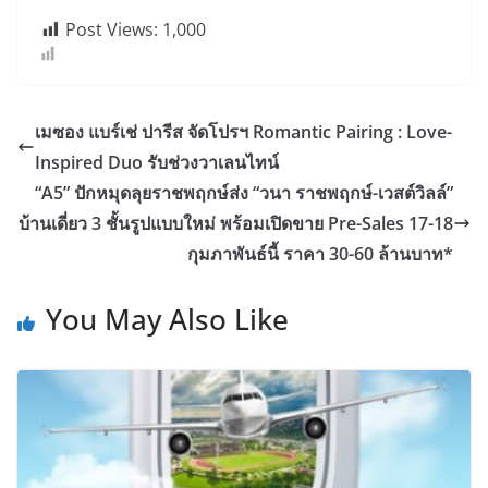
Post Views:
1,000
เมซอง แบร์เช่ ปารีส จัดโปรฯ Romantic Pairing : Love-
Inspired Duo รับช่วงวาเลนไทน์
“A5” ปักหมุดลุยราชพฤกษ์ส่ง “วนา ราชพฤกษ์-เวสต์วิลล์”
บ้านเดี่ยว 3 ชั้นรูปแบบใหม่ พร้อมเปิดขาย Pre-Sales 17-18
กุมภาพันธ์นี้ ราคา 30-60 ล้านบาท*
You May Also Like