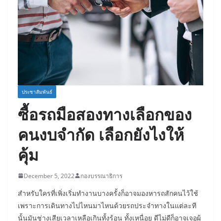
ประชาสัมพันธ์
ซื้อรถมือสองทางเลือกของ
คนงบจำกัด เลือกยังไงให้
คุ้ม
December 5, 2022
กองบรรณาธิการ
สำหรับใครที่เพิ่งเริ่มทำงานบางครั้งก็อาจมองหารถสักคนไว้ใช้
เพราะการเดินทางไปไหนมาไหนด้วยรถประจำทางในแต่ละที
นั้นมันช่างเสียเวลาเหลือเกินทั้งร้อน ทั้งเหนื่อย ดีไม่ดีก็อาจเจอผู้