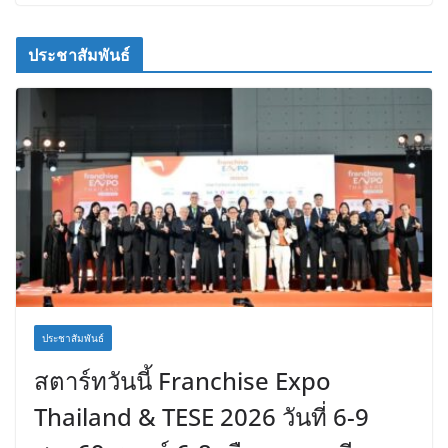
ประชาสัมพันธ์
ประชาสัมพันธ์
สตาร์ทวันนี้ Franchise Expo
Thailand & TESE 2026 วันที่ 6-9