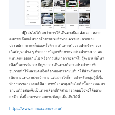
ปฏิเสธไม่ได้เลยว่าการวิธีเดินทางมีผลต่อเวลา หลาย
คนอาจเลือกเดินทางด้วยรถประจำทางเพราะสะดวกและ
ประหยัดเวลาแต่ก็บ่อยครั้งที่การเดินทางด้วยรถประจำทางจะ
เกิดปัญหาต่าง ๆ ด้วยอย่างปัญหาที่สภาพรถประจำทางเก่า คน
แน่นจนแออัดเกินไป หรือการเสียเวลารอรถที่ไม่รู้จะมาเมื่อไหร่
เพื่อเป็นการจัดการปัญหาการเดินทางด้วยรถประจำทางที่
วุ่นวายทำให้หลายคนจึงเลือกมองหารถยนต์มาใช้สำหรับการ
เดินทางแทนรถประจำทาง แต่อย่างไรก็ตามสำหรับกลุ่มผู้ที่เริ่ม
ทำงานราคารถยนต์มือ 1 อาจมีราคาสูงเกินไปดังนั้นการมองหา
รถยนต์มือสองจึงเป็นทางเลือกที่ดีที่สามารถตอบโจทย์ได้อย่าง
ลงตัว ทั้งนี้สามารถสอบถามข้อมูลเพิ่มเติมได้ที่
https://www.ennxo.com/รถยนต์