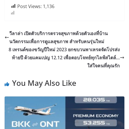
Post Views:
1,136
วีลาล่า เปิดตัวบริการตรวจสุขภาพด้วยตัวเองที่บ้าน
นวัตกรรมเพื่อการดูแลสุขภาพ สำหรับคนรุ่นใหม่
8 เทรนด์ของขวัญปีใหม่ 2023 ยกขบวนพาเหรดจัดโปรส่ง
ท้ายปี ด้วยแคมเปญ 12.12 เพื่อตอบโจทย์ทุกไลฟ์สไตล์…
ใส่ใจคนที่คุณรัก
You May Also Like