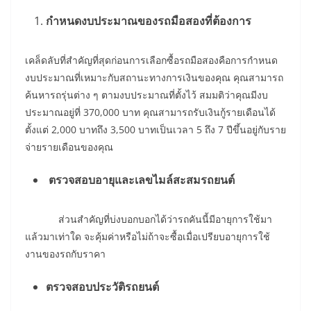
กำหนดงบประมาณของรถมือสองที่ต้องการ
เคล็ดลับที่สำคัญที่สุดก่อนการเลือกซื้อรถมือสองคือการกำหนด
งบประมาณที่เหมาะกับสถานะทางการเงินของคุณ คุณสามารถ
ค้นหารถรุ่นต่าง ๆ ตามงบประมาณที่ตั้งไว้ สมมติว่าคุณมีงบ
ประมาณอยู่ที่ 370,000 บาท คุณสามารถรับเงินกู้รายเดือนได้
ตั้งแต่ 2,000 บาทถึง 3,500 บาทเป็นเวลา 5 ถึง 7 ปีขึ้นอยู่กับราย
จ่ายรายเดือนของคุณ
ตรวจสอบอายุและเลขไมล์สะสมรถยนต์
ส่วนสำคัญที่บ่งบอกบอกได้ว่ารถคันนี้มีอายุการใช้มา
แล้วมาเท่าใด จะคุ้มค่าหรือไม่ถ้าจะซื้อเมื่อเปรียบอายุการใช้
งานของรถกับราคา
ตรวจสอบประวัติรถยนต์