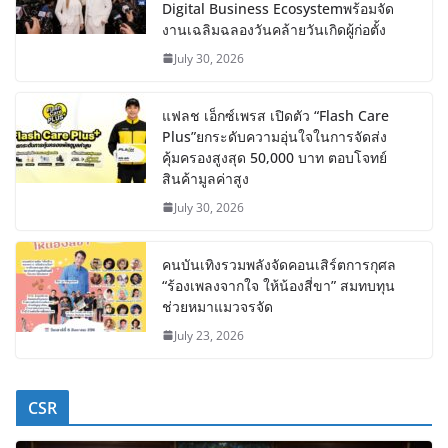
Digital Business Ecosystemพร้อมจัด
งานเฉลิมฉลองวันคล้ายวันเกิดผู้ก่อตั้ง
July 30, 2026
แฟลช เอ็กซ์เพรส เปิดตัว “Flash Care
Plus”ยกระดับความอุ่นใจในการจัดส่ง
คุ้มครองสูงสุด 50,000 บาท ตอบโจทย์
สินค้ามูลค่าสูง
July 30, 2026
คนบันเทิงรวมพลังจัดคอนเสิร์ตการกุศล
“ร้องเพลงจากใจ ให้น้องสี่ขา” สมทบทุน
ช่วยหมาแมวจรจัด
July 23, 2026
CSR