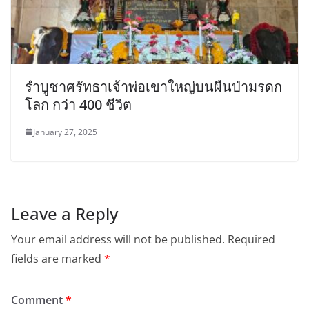
รำบูชาศรัทธาเจ้าพ่อเขาใหญ่บนผืนป่ามรดก
โลก กว่า 400 ชีวิต
January 27, 2025
Leave a Reply
Your email address will not be published.
Required
fields are marked
*
Comment
*