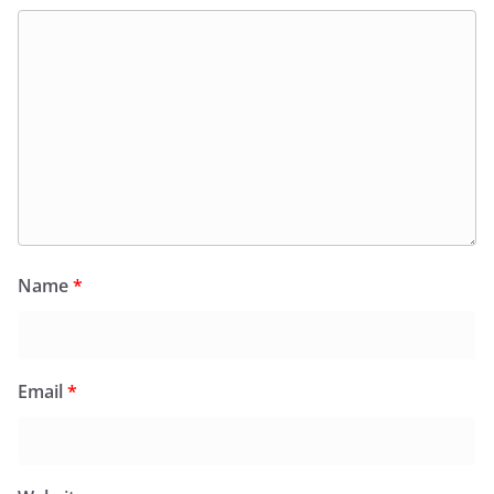
Name
*
Email
*