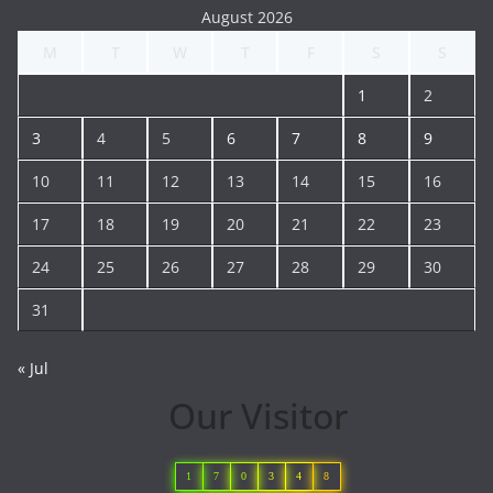
August 2026
M
T
W
T
F
S
S
1
2
3
4
5
6
7
8
9
10
11
12
13
14
15
16
17
18
19
20
21
22
23
24
25
26
27
28
29
30
31
« Jul
Our Visitor
1
7
0
3
4
8