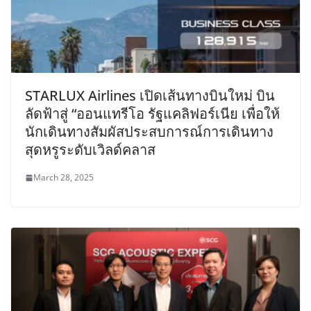
STARLUX Airlines เปิดเส้นทางบินใหม่ บิน
ลัดฟ้าสู่ “ออนแทรีโอ รัฐแคลิฟอร์เนีย เพื่อให้
นักเดินทางสัมผัสประสบการณ์การเดินทาง
สุดหรูระดับเวิลด์คลาส
March 28, 2025