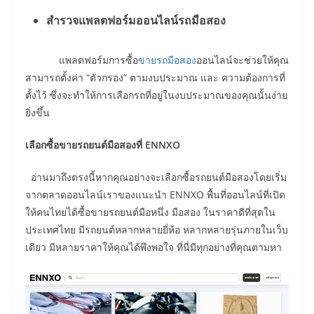
สำรวจแพลตฟอร์มออนไลน์รถมือสอง
แพลตฟอร์มการซื้อ
ขายรถมือสอง
ออนไลน์จะช่วยให้คุณ
สามารถตั้งค่า “ตัวกรอง” ตามงบประมาณ และ ความต้องการที่
ตั้งไว้ ซึ่งจะทำให้การเลือกรถที่อยู่ในงบประมาณของคุณนั้นง่าย
ยิ่งขึ้น
เลือกซื้อขายรถยนต์มือสองที่ ENNXO
อ่านมาถึงตรงนี้หากคุณอย่างจะเลือกซื้อรถยนต์มือสองโดยเริ่ม
จากตลาดออนไลน์เราของแนะนำ ENNXO พื้นที่ออนไลน์ที่เปิด
ให้คนไทยได้ซื้อขายรถยนต์มือหนึ่ง มือสอง ในราคาดีที่สุดใน
ประเทศไทย มีรถยนต์หลากหลายยี่ห้อ หลากหลายรุ่นภายในเว็บ
เดียว มีหลายราคาให้คุณได้พึงพอใจ ที่นี่มีทุกอย่างที่คุณตามหา