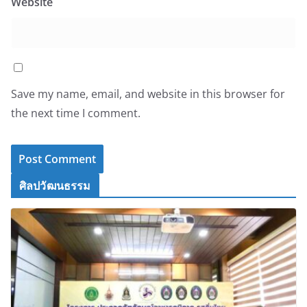
Website
Save my name, email, and website in this browser for
the next time I comment.
ศิลปวัฒนธรรม