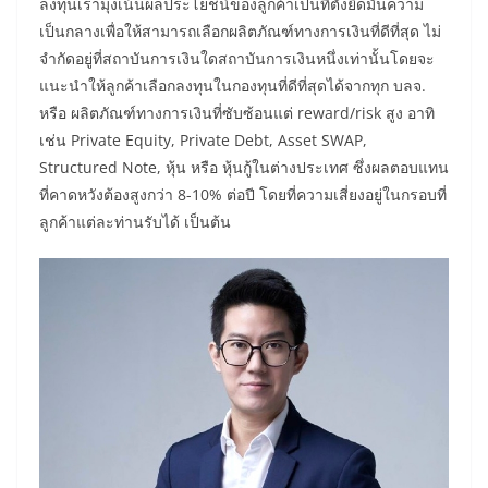
ลงทุนเรามุ่งเน้นผลประโยชน์ของลูกค้าเป็นที่ตั้งยึดมั่นความ
เป็นกลางเพื่อให้สามารถเลือกผลิตภัณฑ์ทางการเงินที่ดีที่สุด ไม่
จำกัดอยู่ที่สถาบันการเงินใดสถาบันการเงินหนึ่งเท่านั้นโดยจะ
แนะนำให้ลูกค้าเลือกลงทุนในกองทุนที่ดีที่สุดได้จากทุก บลจ.
หรือ ผลิตภัณฑ์ทางการเงินที่ซับซ้อนแต่ reward/risk สูง อาทิ
เช่น Private Equity, Private Debt, Asset SWAP,
Structured Note, หุ้น หรือ หุ้นกู้ในต่างประเทศ ซึ่งผลตอบแทน
ที่คาดหวังต้องสูงกว่า 8-10% ต่อปี โดยที่ความเสี่ยงอยู่ในกรอบที่
ลูกค้าแต่ละท่านรับได้ เป็นต้น