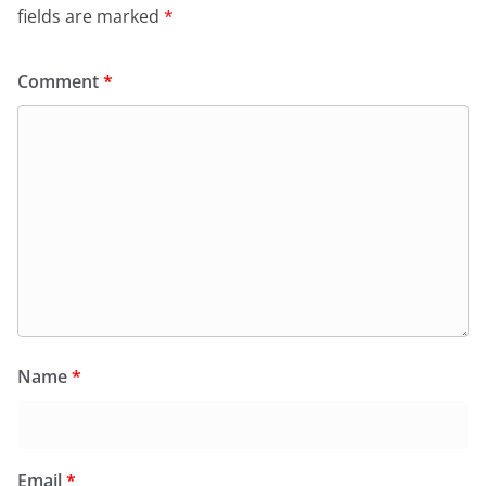
fields are marked
*
Comment
*
Name
*
Email
*