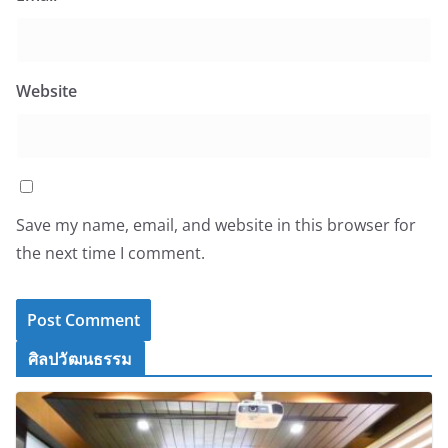
Website
Save my name, email, and website in this browser for
the next time I comment.
ศิลปวัฒนธรรม