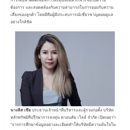
ต้องการ และสอดคล้องกับความสามารถในการยอมรับความ
เสี่ยงของลูกค้า โดยมีทีมผู้มีประสบการณ์เชี่ยวชาญคอยดูแล
อย่างใกล้ชิด
นางลิส
เชีย
ประธานเจ้าหน้าที่บริหารและผู้ร่วมก่อตั้ง บริษัท
หลักทรัพย์ที่ปรึกษาการลงทุน ควอนตัม เว็ลธ์ จำกัด เปิดเผยว่า
“จากการศึกษาข้อมูลอย่างละเอียดทำให้บริษัทมีความมั่นใจใน