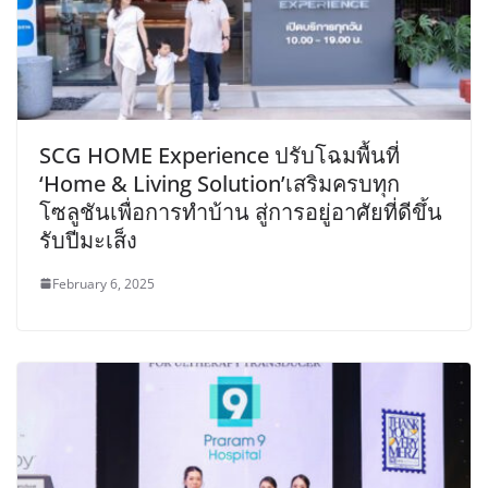
SCG HOME Experience ปรับโฉมพื้นที่
‘Home & Living Solution’เสริมครบทุก
โซลูชันเพื่อการทำบ้าน สู่การอยู่อาศัยที่ดีขึ้น
รับปีมะเส็ง
February 6, 2025