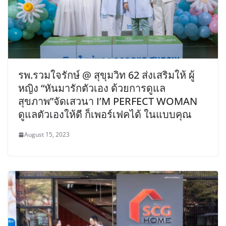
รพ.รวมใจรักษ์ @ สุขุมวิท 62 ส่งเสริมให้ ผู้
หญิง “หันมารักตัวเอง ด้วยการดูแล
สุขภาพ”จัดเสวนา I’M PERFECT WOMAN
ดูแลตัวเองให้ดี ก็เพอร์เฟคได้ ในแบบคุณ
August 15, 2023