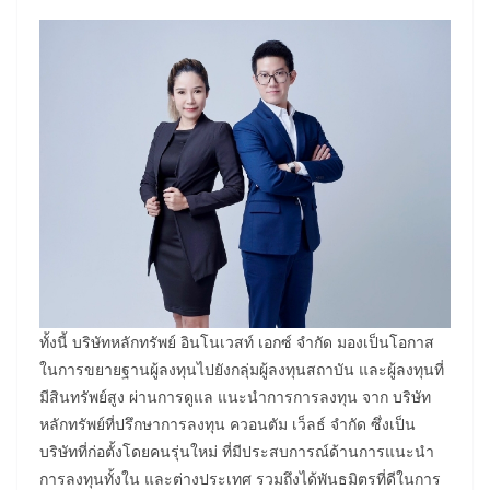
ทั้งนี้ บริษัทหลักทรัพย์ อินโนเวสท์ เอกซ์ จำกัด มองเป็นโอกาส
ในการขยายฐานผู้ลงทุนไปยังกลุ่มผู้ลงทุนสถาบัน และผู้ลงทุนที่
มีสินทรัพย์สูง ผ่านการดูแล แนะนำการการลงทุน จาก บริษัท
หลักทรัพย์ที่ปรึกษาการลงทุน ควอนตัม เว็ลธ์ จำกัด ซึ่งเป็น
บริษัทที่ก่อตั้งโดยคนรุ่นใหม่ ที่มีประสบการณ์ด้านการแนะนำ
การลงทุนทั้งใน และต่างประเทศ รวมถึงได้พันธมิตรที่ดีในการ