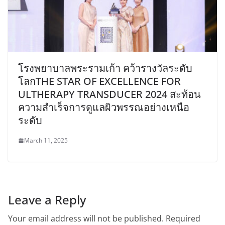
โรงพยาบาลพระรามเก้า คว้ารางวัลระดับ
โลกTHE STAR OF EXCELLENCE FOR
ULTHERAPY TRANSDUCER 2024 สะท้อน
ความสำเร็จการดูแลผิวพรรณอย่างเหนือ
ระดับ
March 11, 2025
Leave a Reply
Your email address will not be published.
Required