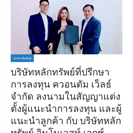
ประชาสัมพันธ์
บริษัทหลักทรัพย์ที่ปรึกษา
การลงทุน ควอนตัม เว็ลธ์
จำกัด ลงนามในสัญญาแต่ง
ตั้งผู้แนะนำการลงทุน และผู้
แนะนำลูกค้า กับ บริษัทหลัก
ทรัพย์ อินโนเวสท์ เอกซ์