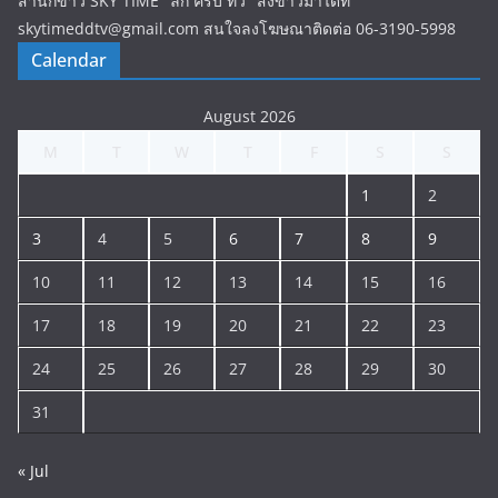
สำนักข่าว SKY TIME "ลึก ครบ ทั่ว" ส่งข่าวมาได้ที่
skytimeddtv@gmail.com สนใจลงโฆษณาติดต่อ 06-3190-5998
Calendar
August 2026
M
T
W
T
F
S
S
1
2
3
4
5
6
7
8
9
10
11
12
13
14
15
16
17
18
19
20
21
22
23
24
25
26
27
28
29
30
31
« Jul