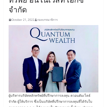
จำกัด
October 21, 2022
กองบรรณาธิการ
ผู้บริหารบริษัทหลักทรัพย์ที่ปรึกษาการลงทุน ควอนตัมเว็ลธ์
จำกัด ผู้ให้บริการ ซึ่งเป็นบริษัทที่ปรึกษาการลงทุนที่ได้รับใบ