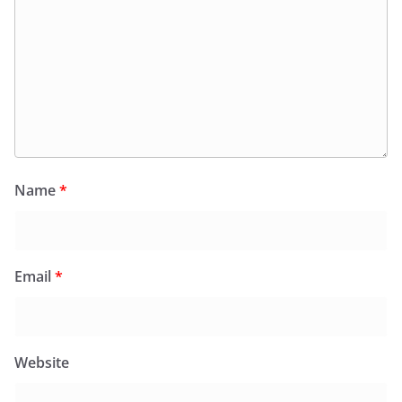
Name
*
Email
*
Website