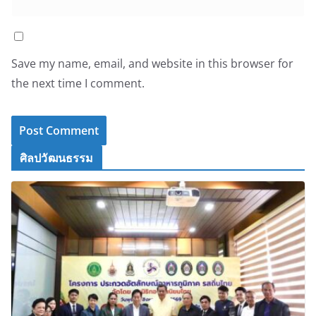
Save my name, email, and website in this browser for
the next time I comment.
ศิลปวัฒนธรรม