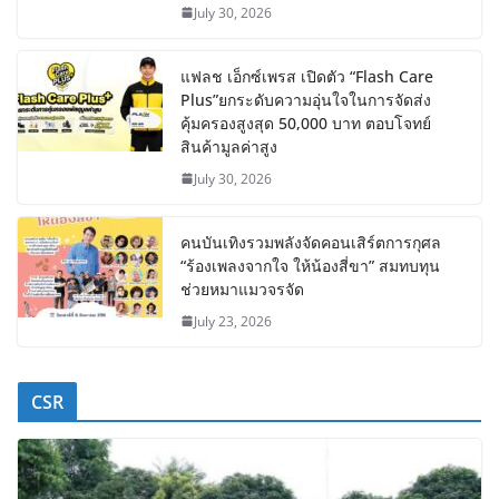
July 30, 2026
แฟลช เอ็กซ์เพรส เปิดตัว “Flash Care
Plus”ยกระดับความอุ่นใจในการจัดส่ง
คุ้มครองสูงสุด 50,000 บาท ตอบโจทย์
สินค้ามูลค่าสูง
July 30, 2026
คนบันเทิงรวมพลังจัดคอนเสิร์ตการกุศล
“ร้องเพลงจากใจ ให้น้องสี่ขา” สมทบทุน
ช่วยหมาแมวจรจัด
July 23, 2026
CSR