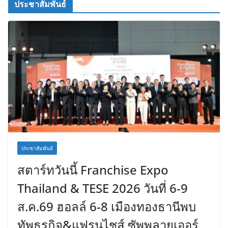
ประชาสัมพันธ์
ประชาสัมพันธ์
สตาร์ทวันนี้ Franchise Expo
Thailand & TESE 2026 วันที่ 6-9
ส.ค.69 ฮอลล์ 6-8 เมืองทองธานีพบ
ทัพธุรกิจ&แฟรนไชส์ ซัพพลายเออร์