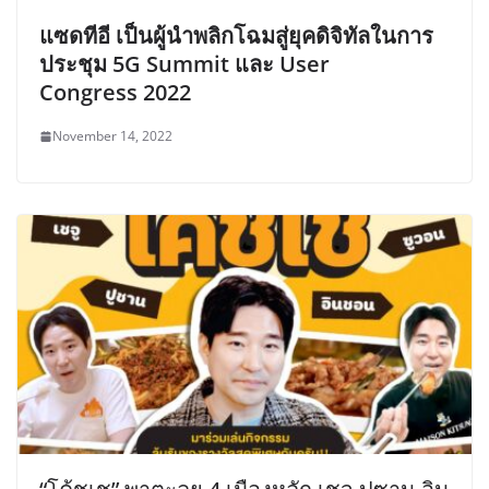
แซดทีอี เป็นผู้นำพลิกโฉมสู่ยุคดิจิทัลในการ
ประชุม 5G Summit และ User
Congress 2022
November 14, 2022