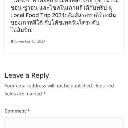
“โค้ชเช” พาตะลุย 4 เมืองหลัก เชจู ปูซาน อิน
ชอน ซูวอน และโซลในเกาหลีใต้กับทริป K-
Local Food Trip 2024: สัมผัสรสชาติท้องถิ่น
ของเกาหลีใต้ กับโค้ชเทควันโดระดับ
โอลิมปิก!
November 15, 2024
Leave a Reply
Your email address will not be published.
Required
fields are marked
*
Comment
*