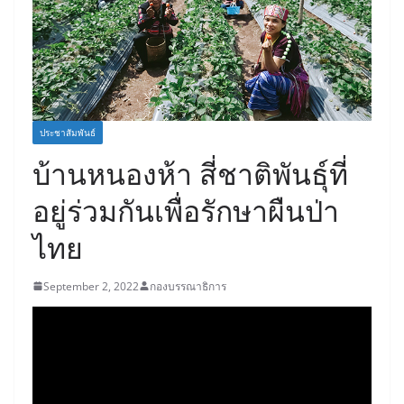
ประชาสัมพันธ์
บ้านหนองห้า สี่ชาติพันธุ์ที่
อยู่ร่วมกันเพื่อรักษาผืนป่า
ไทย
September 2, 2022
กองบรรณาธิการ