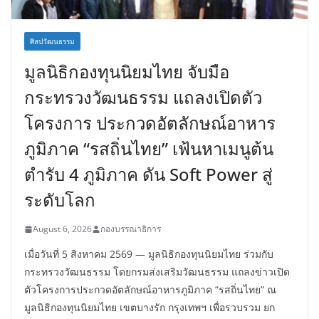
ศิลปวัฒนธรรม
มูลนิธิกองทุนนิยมไทย จับมือ
กระทรวงวัฒนธรรม แถลงเปิดตัว
โครงการ ประกวดอัตลักษณ์อาหาร
ภูมิภาค “รสถิ่นไทย” เฟ้นหาเมนูต้น
ตำรับ 4 ภูมิภาค ดัน Soft Power สู่
ระดับโลก
August 6, 2026
กองบรรณาธิการ
เมื่อวันที่ 5 สิงหาคม 2569 — มูลนิธิกองทุนนิยมไทย ร่วมกับ
กระทรวงวัฒนธรรม โดยกรมส่งเสริมวัฒนธรรม แถลงข่าวเปิด
ตัวโครงการประกวดอัตลักษณ์อาหารภูมิภาค “รสถิ่นไทย” ณ
มูลนิธิกองทุนนิยมไทย เขตบางรัก กรุงเทพฯ เพื่อรวบรวม ยก