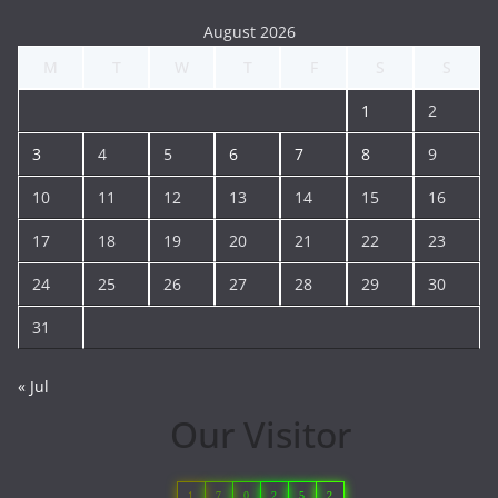
August 2026
M
T
W
T
F
S
S
1
2
3
4
5
6
7
8
9
10
11
12
13
14
15
16
17
18
19
20
21
22
23
24
25
26
27
28
29
30
31
« Jul
Our Visitor
1
7
0
2
5
2