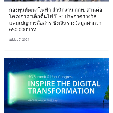
กองทุนพัฒนาไฟฟ้า สำนักงาน กกพ. สานต่อ
โครงการ “เด็กตื่นไฟ ปี 3” ประกาศรางวัล
แคมเปญการสื่อสาร ชิงเงินรางวัลมูลค่ากว่า
650,000บาท
May 7, 2024