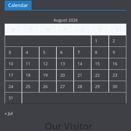
Calendar
August 2026
M
T
W
T
F
S
S
1
2
3
4
5
6
7
8
9
10
11
12
13
14
15
16
17
18
19
20
21
22
23
24
25
26
27
28
29
30
31
« Jul
Our Visitor