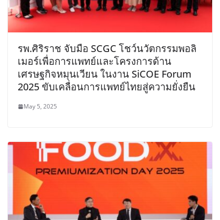
รพ.ศิริราช จับมือ SCGC โชว์นวัตกรรมพอลิ
เมอร์เพื่อการแพทย์และโครงการด้าน
เศรษฐกิจหมุนเวียน ในงาน SiCOE Forum
2025 ขับเคลื่อนการแพทย์ไทยสู่ความยั่งยืน
May 5, 2025