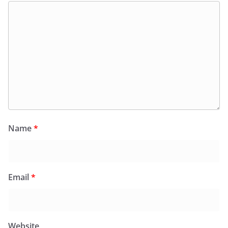
Name
*
Email
*
Website