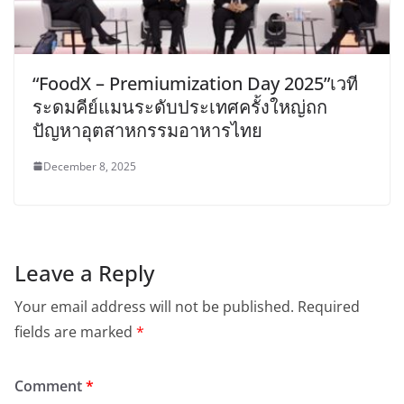
“FoodX – Premiumization Day 2025”เวที
ระดมคีย์แมนระดับประเทศครั้งใหญ่ถก
ปัญหาอุตสาหกรรมอาหารไทย
December 8, 2025
Leave a Reply
Your email address will not be published.
Required
fields are marked
*
Comment
*