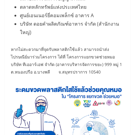
ตลาดหลักทรัพย์แห่งประเทศไทย
ศูนย์เอนเนอร์ยี่คอมเพล็กซ์ อาคาร A
บริษัท ดอยคำผลิตภัณฑ์อาหาร จำกัด (สำนักงาน
ใหญ่)
หากไม่สะดวกมาที่จุดรับพลาสติกใช้แล้ว สามารถนำส่ง
ไปรษณีย์มาร่วมโครงการ ได้ที่ โครงการแยกขวดช่วยหมอ
บริษัท ทีเออาร์เอฟ จำกัด (อาคารบริหารจัดการขยะ) 999 หมู่ 1
ต.หนองปรือ อ.บางพลี จ.สมุทรปราการ 10540