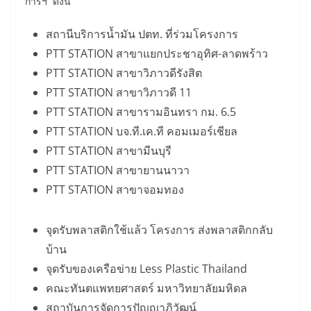
การฯ ดังนี้
สถานีบริการน้ำมัน ปตท. ที่ร่วมโครงการ
PTT STATION สาขาแยกประชาอุทิศ-ลาดพร้าว
PTT STATION สาขาวิภาวดีรังสิต
PTT STATION สาขาวิภาวดี 11
PTT STATION สาขารามอินทรา กม. 6.5
PTT STATION บจ.ที.เค.ที คอมเมอร์เชียล
PTT STATION สาขามีนบุรี
PTT STATION สาขายานนาวา
PTT STATION สาขาจอมทอง
จุดรับพลาสติกใช้แล้ว โครงการ ส่งพลาสติกกลับ
บ้าน
จุดรับของเครือข่าย Less Plastic Thailand
คณะทันตแพทยศาสตร์ มหาวิทยาลัยมหิดล
สถาบันการจัดการปัญญาภิวัฒน์