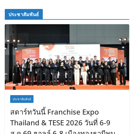
ประชาสัมพันธ์
ประชาสัมพันธ์
สตาร์ทวันนี้ Franchise Expo
Thailand & TESE 2026 วันที่ 6-9
ส.ค.69 ฮอลล์ 6-8 เมืองทองธานีพบ