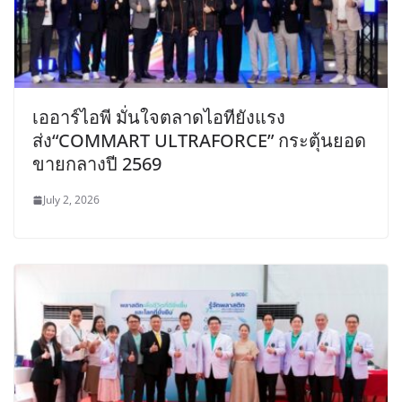
เออาร์ไอพี มั่นใจตลาดไอทียังแรง
ส่ง“COMMART ULTRAFORCE” กระตุ้นยอด
ขายกลางปี 2569
July 2, 2026