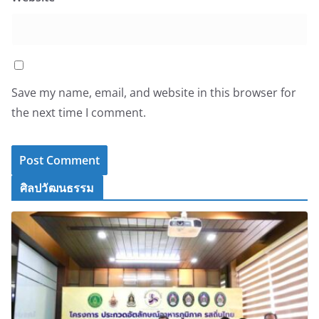
Save my name, email, and website in this browser for
the next time I comment.
ศิลปวัฒนธรรม