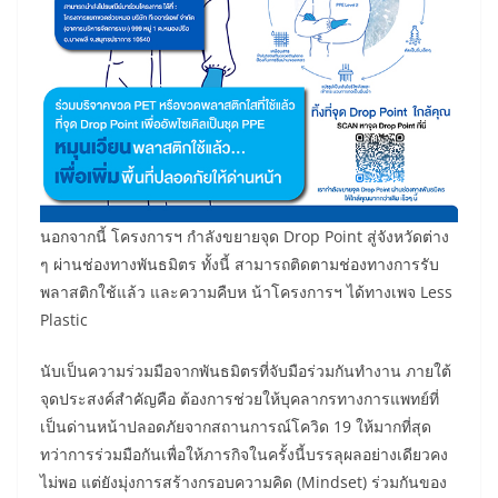
นอกจากนี้ โครงการฯ กำลังขยายจุด Drop Point สู่จังหวัดต่าง
ๆ ผ่านช่องทางพันธมิตร ทั้งนี้ สามารถติดตามช่องทางการรับ
พลาสติกใช้แล้ว และความคืบห น้าโครงการฯ ได้ทางเพจ Less
Plastic
นับเป็นความร่วมมือจากพันธมิตรที่จับมือร่วมกันทำงาน ภายใต้
จุดประสงค์สำคัญคือ ต้องการช่วยให้บุคลากรทางการแพทย์ที่
เป็นด่านหน้าปลอดภัยจากสถานการณ์โควิด 19 ให้มากที่สุด
ทว่าการร่วมมือกันเพื่อให้ภารกิจในครั้งนี้บรรลุผลอย่างเดียวคง
ไม่พอ แต่ยังมุ่งการสร้างกรอบความคิด (Mindset) ร่วมกันของ