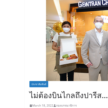
ประชาสัมพันธ์
ไม่ต้องบินไกลถึงปารีส…
March 18, 2022
กองบรรณาธิการ