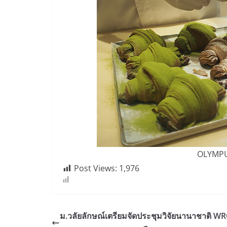
OLYMPU
Post Views:
1,976
ม.วลัยลักษณ์เตรียมจัดประชุมวิจัยนานาชาติ W