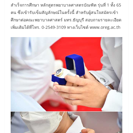
สำเร็จการศึกษา หลักสูตรพยาบาลศาสตรบัณฑิต รุ่นที่ 1 ทั้ง 65
คน ซึ่งเข้ารับเข็มสัญลักษณ์ในครั้งนี้ สำหรับผู้สนใจสมัครเข้า
ศึกษาต่อคณะพยาบาลศาสตร์ มทร.ธัญบุรี สอบถามรายละเอียด
เพิ่มเติมได้ที่โทร. 0-2549-3109 ทางเว็บไซต์ www.oreg.ac.th