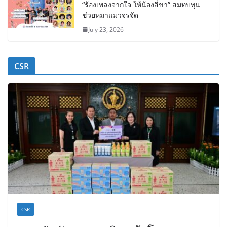
“ร้องเพลงจากใจ ให้น้องสี่ขา” สมทบทุน
ช่วยหมาแมวจรจัด
July 23, 2026
CSR
CSR