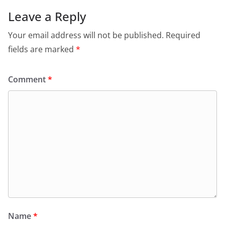
Leave a Reply
Your email address will not be published.
Required
fields are marked
*
Comment
*
Name
*