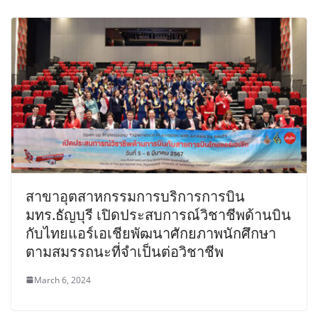
สาขาอุตสาหกรรมการบริการการบิน
มทร.ธัญบุรี เปิดประสบการณ์วิชาชีพด้านบิน
กับไทยแอร์เอเชียพัฒนาศักยภาพนักศึกษา
ตามสมรรถนะที่จำเป็นต่อวิชาชีพ
March 6, 2024