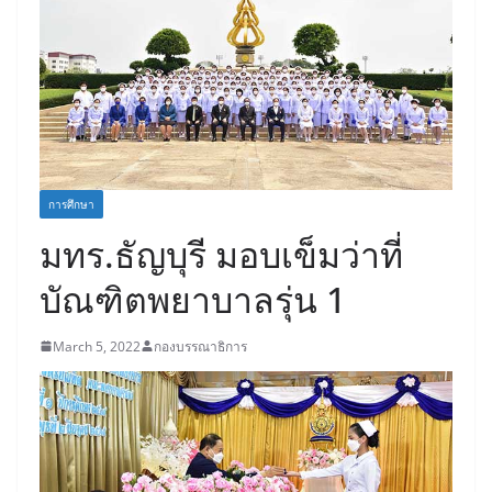
การศึกษา
มทร.ธัญบุรี มอบเข็มว่าที่
บัณฑิตพยาบาลรุ่น 1
March 5, 2022
กองบรรณาธิการ