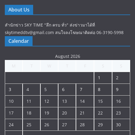
About Us
สำนักข่าว SKY TIME "ลึก ครบ ทั่ว" ส่งข่าวมาได้ที่
skytimeddtv@gmail.com สนใจลงโฆษณาติดต่อ 06-3190-5998
Calendar
August 2026
M
T
W
T
F
S
S
1
2
3
4
5
6
7
8
9
10
11
12
13
14
15
16
17
18
19
20
21
22
23
24
25
26
27
28
29
30