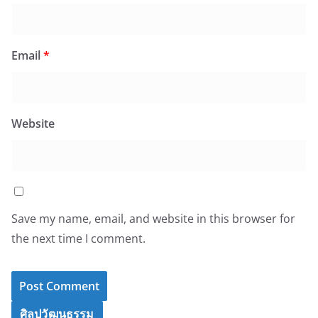
Email
*
Website
Save my name, email, and website in this browser for
the next time I comment.
ศิลปวัฒนธรรม