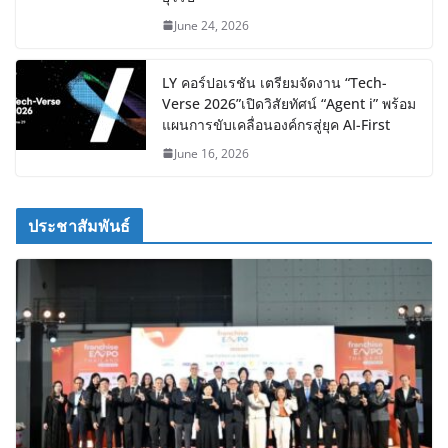
June 24, 2026
LY คอร์ปอเรชัน เตรียมจัดงาน “Tech-
Verse 2026”เปิดวิสัยทัศน์ “Agent i” พร้อม
แผนการขับเคลื่อนองค์กรสู่ยุค AI-First
June 16, 2026
ประชาสัมพันธ์