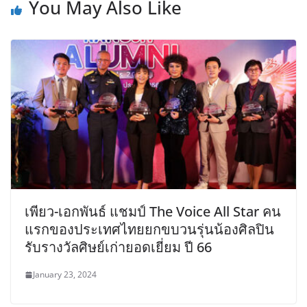
You May Also Like
เพียว-เอกพันธ์ แชมป์ The Voice All Star คน
แรกของประเทศไทยยกขบวนรุ่นน้องศิลปิน
รับรางวัลศิษย์เก่ายอดเยี่ยม ปี 66
January 23, 2024