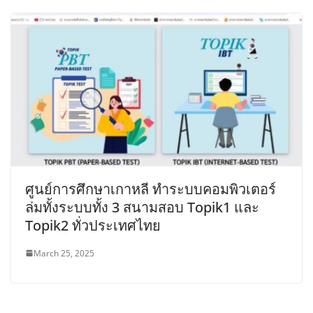
ศูนย์การศึกษาเกาหลี ทำระบบคอมพิวเตอร์
ล่มทั้งระบบทั้ง 3 สนามสอบ Topik1 และ
Topik2 ทั่วประเทศไทย
March 25, 2025