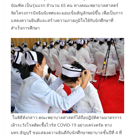
บัณฑิต เป็นรุ่นแรก จำนวน 65 คน ทางคณะพยาบาลศาสตร์
จัดโครงการปัจฉิมนิเทศและมอบเข็มสัญลักษณ์ขึ้น เพื่อเป็นการ
แสดงความยินดีและสร้างความภาคภูมิใจให้กับนักศึกษาที่
สำเร็จการศึกษา
ในพิธีดังกล่าว คณะพยาบาลศาสตร์ได้ถือปฏิบัติตามมาตรการ
เฝ้าระวังโรคติดเชื้อไวรัส COVID-19 อย่างเคร่งครัด ทาง
มทร.ธัญบุรี ขอแสดงความยินดีกับนักศึกษาพยาบาลชั้นปีที่ 4 ที่