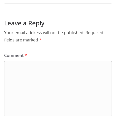
Leave a Reply
Your email address will not be published.
Required
fields are marked
*
Comment
*