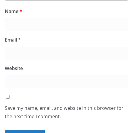
Name
*
Email
*
Website
Save my name, email, and website in this browser for
the next time I comment.