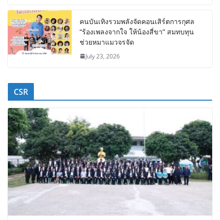
คนบันเทิงรวมพลังจัดคอนเสิร์ตการกุศล
“ร้องเพลงจากใจ ให้น้องสี่ขา” สมทบทุน
ช่วยหมาแมวจรจัด
July 23, 2026
CSR