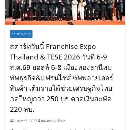
ประชาสัมพันธ์
สตาร์ทวันนี้ Franchise Expo
Thailand & TESE 2026 วันที่ 6-9
ส.ค.69 ฮอลล์ 6-8 เมืองทองธานีพบ
ทัพธุรกิจ&แฟรนไชส์ ซัพพลายเออร์
สินค้า เติมรายได้ช่วยเศรษฐกิจไทย
ลดใหญ่กว่า 250 บูธ คาดเงินสะพัด
220 ลบ.
August 6, 2026
กองบรรณาธิการ