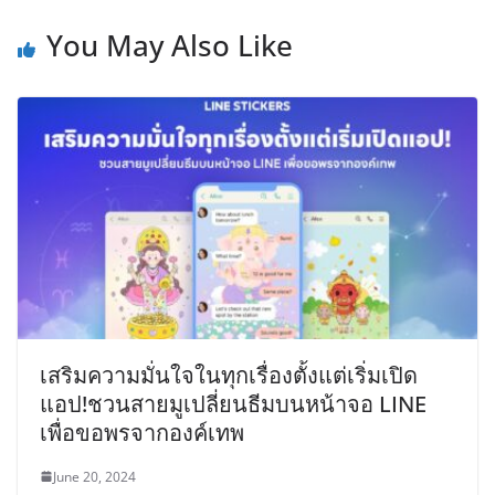
You May Also Like
เสริมความมั่นใจในทุกเรื่องตั้งแต่เริ่มเปิด
แอป!ชวนสายมูเปลี่ยนธีมบนหน้าจอ LINE
เพื่อขอพรจากองค์เทพ
June 20, 2024