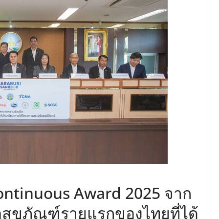
ontinuous Award 2025 จาก
ิตสุขภัณฑ์รายแรกของไทยที่ได้