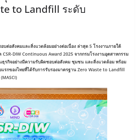
e to Landfill ระดับ
อบต่อสังคมและสิ่งแวดล้อมอย่างต่อเนื่อง ล่าสุด 5 โรงงานภายใต้
างวัล CSR-DIW Continuous Award 2025 จากกรมโรงงานอุตสาหกรรม
ุรกิจอย่างมีความรับผิดชอบต่อสังคม ชุมชน และสิ่งแวดล้อม พร้อม
รายแรกของไทยที่ได้รับการรับรองมาตรฐาน Zero Waste to Landfill
 (MASCI)