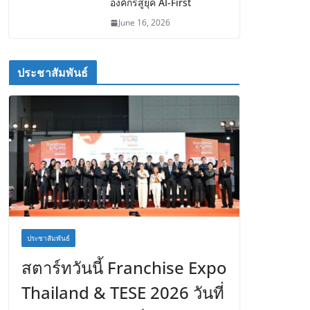
องค์กรสู่ยุค AI-First
June 16, 2026
ประชาสัมพันธ์
ประชาสัมพันธ์
สตาร์ทวันนี้ Franchise Expo
Thailand & TESE 2026 วันที่