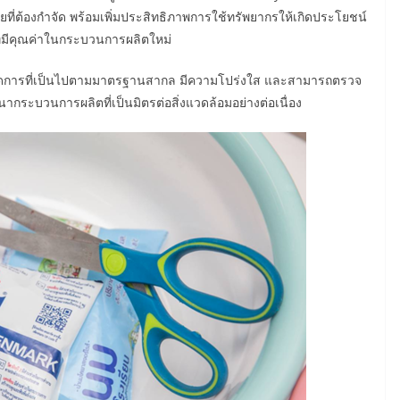
ยที่ต้องกำจัด พร้อมเพิ่มประสิทธิภาพการใช้ทรัพยากรให้เกิดประโยชน์
 ที่มีคุณค่าในกระบวนการผลิตใหม่
ัดการที่เป็นไปตามมาตรฐานสากล มีความโปร่งใส และสามารถตรวจ
กระบวนการผลิตที่เป็นมิตรต่อสิ่งแวดล้อมอย่างต่อเนื่อง