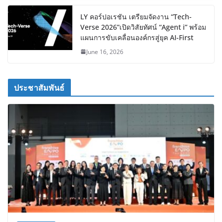
LY คอร์ปอเรชัน เตรียมจัดงาน “Tech-
Verse 2026”เปิดวิสัยทัศน์ “Agent i” พร้อม
แผนการขับเคลื่อนองค์กรสู่ยุค AI-First
June 16, 2026
ประชาสัมพันธ์