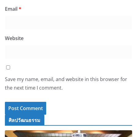
Email
*
Website
Save my name, email, and website in this browser for
the next time I comment.
ศิลปวัฒนธรรม