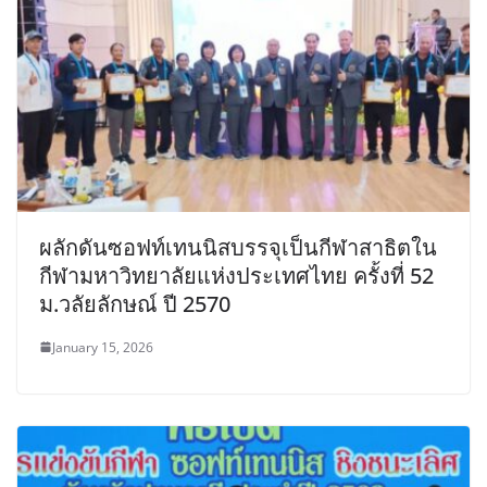
ผลักดันซอฟท์เทนนิสบรรจุเป็นกีฬาสาธิตใน
กีฬามหาวิทยาลัยแห่งประเทศไทย ครั้งที่ 52
ม.วลัยลักษณ์ ปี 2570
January 15, 2026