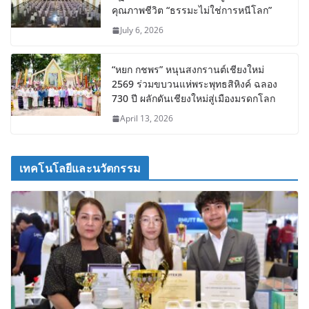
คุณภาพชีวิต “ธรรมะไม่ใช่การหนีโลก”
July 6, 2026
“หยก กชพร” หนุนสงกรานต์เชียงใหม่
2569 ร่วมขบวนแห่พระพุทธสิหิงค์ ฉลอง
730 ปี ผลักดันเชียงใหม่สู่เมืองมรดกโลก
April 13, 2026
เทคโนโลยีและนวัตกรรม