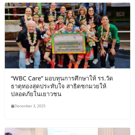
“WBC Care” มอบทุนการศึกษาให้ รร.วัด
ธาตุทองสุดประทับใจ สาธิตชกมวยให้
ปลอดภัยในเยาวชน
December 3, 2025