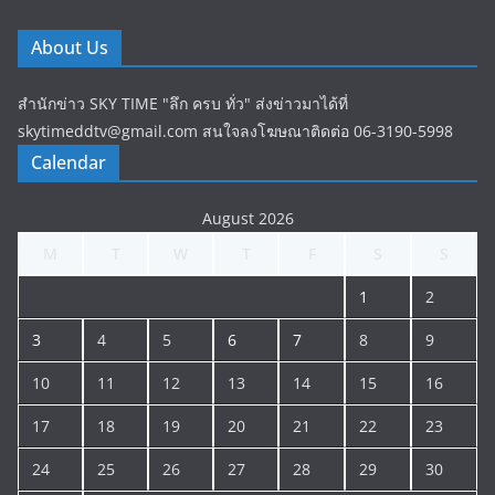
About Us
สำนักข่าว SKY TIME "ลึก ครบ ทั่ว" ส่งข่าวมาได้ที่
skytimeddtv@gmail.com สนใจลงโฆษณาติดต่อ 06-3190-5998
Calendar
August 2026
M
T
W
T
F
S
S
1
2
3
4
5
6
7
8
9
10
11
12
13
14
15
16
17
18
19
20
21
22
23
24
25
26
27
28
29
30