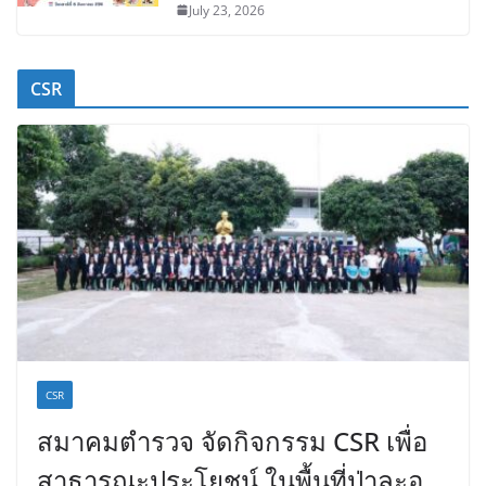
July 23, 2026
CSR
CSR
สมาคมตำรวจ จัดกิจกรรม CSR เพื่อ
สาธารณะประโยชน์ ในพื้นที่ป่าละอู