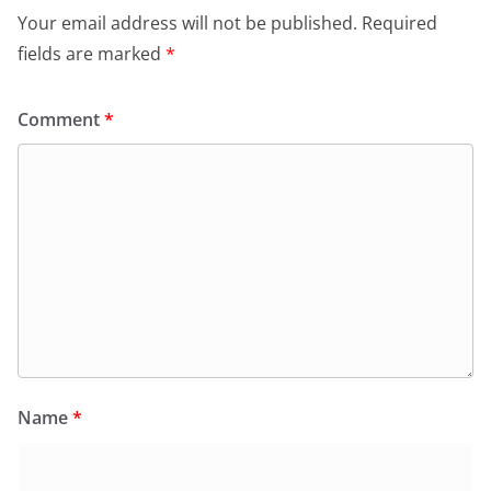
Your email address will not be published.
Required
fields are marked
*
Comment
*
Name
*