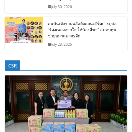
July 30, 2026
คนบันเทิงรวมพลังจัดคอนเสิร์ตการกุศล
“ร้องเพลงจากใจ ให้น้องสี่ขา” สมทบทุน
ช่วยหมาแมวจรจัด
July 23, 2026
CSR