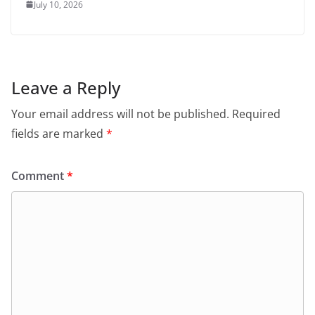
July 10, 2026
Leave a Reply
Your email address will not be published.
Required
fields are marked
*
Comment
*