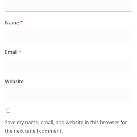
Name
*
Email
*
Website
Save my name, email, and website in this browser for
the next time I comment.