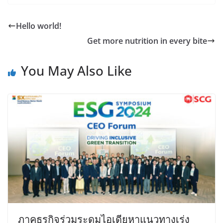
Hello world!
Get more nutrition in every bite
You May Also Like
ภาคธุรกิจร่วมระดมไอเดียหาแนวทางเร่ง