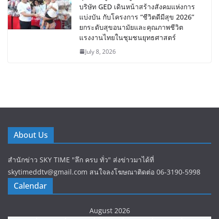
บริษัท GED เดินหน้าสร้างสังคมแห่งการ
แบ่งบัน​ กับโครงการ “ชีวิตดีมีสุข 2026”
ยกระดับสุขอนามัยและคุณภาพชีวิต
แรงงานไทยในชุมชนยุทธศาสตร์
July 8, 2026
About Us
สำนักข่าว SKY TIME "ลึก ครบ ทั่ว" ส่งข่าวมาได้ที่
skytimeddtv@gmail.com สนใจลงโฆษณาติดต่อ 06-3190-5998
Calendar
August 2026