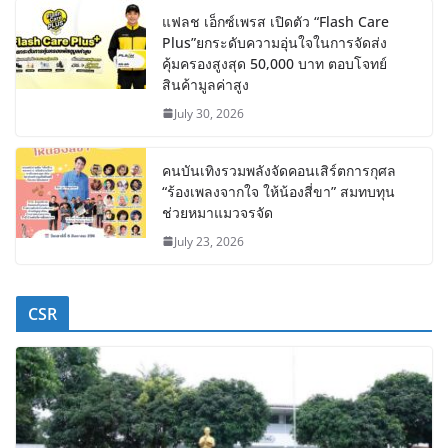
แฟลช เอ็กซ์เพรส เปิดตัว “Flash Care
Plus”ยกระดับความอุ่นใจในการจัดส่ง
คุ้มครองสูงสุด 50,000 บาท ตอบโจทย์
สินค้ามูลค่าสูง
July 30, 2026
คนบันเทิงรวมพลังจัดคอนเสิร์ตการกุศล
“ร้องเพลงจากใจ ให้น้องสี่ขา” สมทบทุน
ช่วยหมาแมวจรจัด
July 23, 2026
CSR