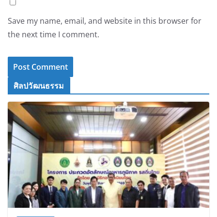
Save my name, email, and website in this browser for
the next time I comment.
ศิลปวัฒนธรรม