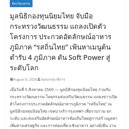
ศิลปวัฒนธรรม
มูลนิธิกองทุนนิยมไทย จับมือ
กระทรวงวัฒนธรรม แถลงเปิดตัว
โครงการ ประกวดอัตลักษณ์อาหาร
ภูมิภาค “รสถิ่นไทย” เฟ้นหาเมนูต้น
ตำรับ 4 ภูมิภาค ดัน Soft Power สู่
ระดับโลก
August 6, 2026
กองบรรณาธิการ
เมื่อวันที่ 5 สิงหาคม 2569 — มูลนิธิกองทุนนิยมไทย ร่วมกับ
กระทรวงวัฒนธรรม โดยกรมส่งเสริมวัฒนธรรม แถลงข่าวเปิด
ตัวโครงการประกวดอัตลักษณ์อาหารภูมิภาค “รสถิ่นไทย” ณ
มูลนิธิกองทุนนิยมไทย เขตบางรัก กรุงเทพฯ เพื่อรวบรวม ยก
ระดับ และส่งเสริมอัตลักษณ์อาหารท้องถิ่นไทยสู่การสร้างมูลค่า
เพิ่มทางเศรษฐกิจ และการท่องเที่ยวเชิงอาหาร อย่างยั่งยืน งาน