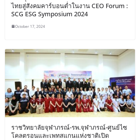
ไทยสู่สังคมคาร์บอนต่ำในงาน CEO Forum :
SCG ESG Symposium 2024
October 17, 2024
ราชวิทยาลัยจุฬาภรณ์-รพ.จุฬาภรณ์-ศูนย์ไซ
โคลตรอนและเพทสแกนแห่งชาติเปิด