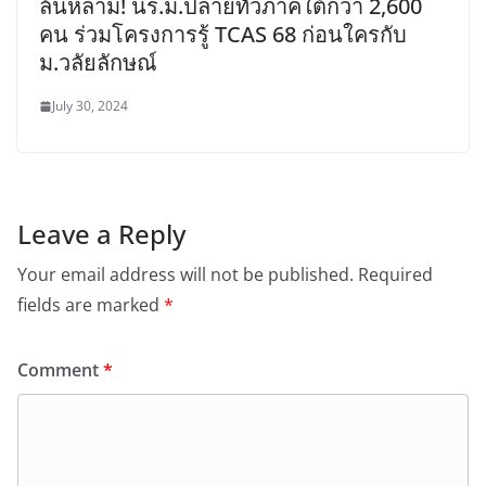
ล้นหลาม! นร.ม.ปลายทั่วภาคใต้กว่า 2,600
คน ร่วมโครงการรู้ TCAS 68 ก่อนใครกับ
ม.วลัยลักษณ์
July 30, 2024
Leave a Reply
Your email address will not be published.
Required
fields are marked
*
Comment
*