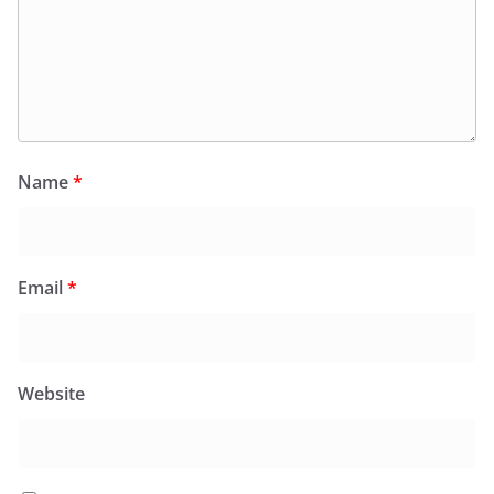
Name
*
Email
*
Website