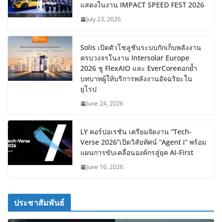
แสดงในงาน IMPACT SPEED FEST 2026
July 23, 2026
Solis เปิดตัวโซลูชันระบบกักเก็บพลังงาน
ครบวงจรในงาน Intersolar Europe
2026 ชู FlexAIO และ EverCoreตอกย้ำ
บทบาทผู้ให้บริการพลังงานอัจฉริยะใน
ยุโรป
June 24, 2026
LY คอร์ปอเรชัน เตรียมจัดงาน “Tech-
Verse 2026”เปิดวิสัยทัศน์ “Agent i” พร้อม
แผนการขับเคลื่อนองค์กรสู่ยุค AI-First
June 16, 2026
ประชาสัมพันธ์