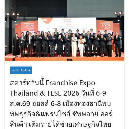
ประชาสัมพันธ์
สตาร์ทวันนี้ Franchise Expo
Thailand & TESE 2026 วันที่ 6-9
ส.ค.69 ฮอลล์ 6-8 เมืองทองธานีพบ
ทัพธุรกิจ&แฟรนไชส์ ซัพพลายเออร์
สินค้า เติมรายได้ช่วยเศรษฐกิจไทย