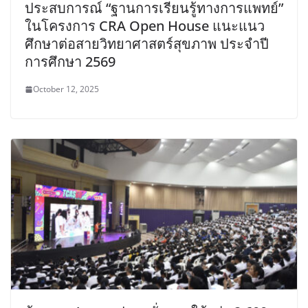
ประสบการณ์ “ฐานการเรียนรู้ทางการแพทย์”
ในโครงการ CRA Open House แนะแนว
ศึกษาต่อสายวิทยาศาสตร์สุขภาพ ประจำปี
การศึกษา 2569
October 12, 2025