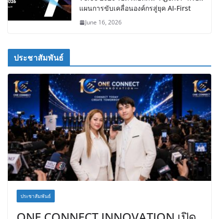
แผนการขับเคลื่อนองค์กรสู่ยุค AI-First
June 16, 2026
ประชาสัมพันธ์
ประชาสัมพันธ์
ONE CONNECT INNOVATION เปิด