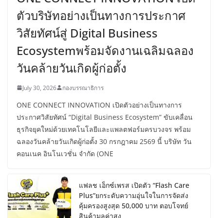
ตัวบริษัทอย่างเป็นทางการประกาศ
วิสัยทัศน์สู่ Digital Business
Ecosystemพร้อมจัดงานเฉลิมฉลอง
วันคล้ายวันเกิดผู้ก่อตั้ง
July 30, 2026
กองบรรณาธิการ
ONE CONNECT INNOVATION เปิดตัวอย่างเป็นทางการ
ประกาศวิสัยทัศน์ “Digital Business Ecosystem” ขับเคลื่อน
ธุรกิจยุคใหม่ด้วยเทคโนโลยีและแพลตฟอร์มครบวงจร พร้อม
ฉลองวันคล้ายวันเกิดผู้ก่อตั้ง 30 กรกฎาคม​ 2569​ นี้ บริษัท วัน
คอนเนค อินโนเวชั่น จำกัด (ONE
แฟลช เอ็กซ์เพรส เปิดตัว “Flash Care
Plus”ยกระดับความอุ่นใจในการจัดส่ง
คุ้มครองสูงสุด 50,000 บาท ตอบโจทย์
สินค้ามูลค่าสูง