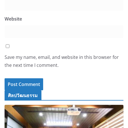
Website
Save my name, email, and website in this browser for
the next time I comment.
ศิลปวัฒนธรรม