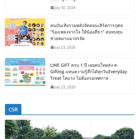
July 30, 2026
คนบันเทิงรวมพลังจัดคอนเสิร์ตการกุศล
“ร้องเพลงจากใจ ให้น้องสี่ขา” สมทบทุน
ช่วยหมาแมวจรจัด
July 23, 2026
LINE GIFT ครบ 1 ปี เผยคนไทยส่ง e-
Gifting แทนความรู้สึกได้ทุกวันEveryday
Treat โตแรง ไม่ต้องรอเทศกาล
July 23, 2026
CSR