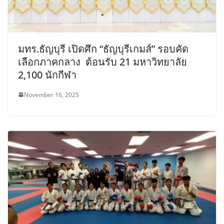
มทร.ธัญบุรี เปิดศึก “ธัญบุรีเกมส์” รอบคัด
เลือกภาคกลาง ต้อนรับ 21 มหาวิทยาลัย
2,100 นักกีฬา
November 16, 2025