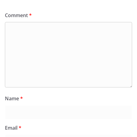
Comment
*
Name
*
Email
*