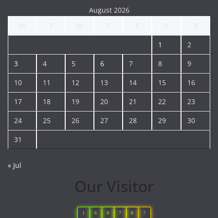
August 2026
M
T
W
T
F
S
S
1
2
3
4
5
6
7
8
9
10
11
12
13
14
15
16
17
18
19
20
21
22
23
24
25
26
27
28
29
30
31
« Jul
Our Visitor
1
6
9
7
8
7