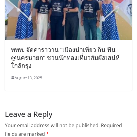
ททท. จัดคาราวาน “เมืองน่าเที่ยว กิน ฟิน
@นครนายก” ชวนนักท่องเที่ยวสัมผัสเสน่ห์
ใกล้กรุง
August 13, 2025
Leave a Reply
Your email address will not be published.
Required
fields are marked
*