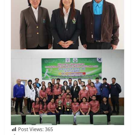
Post Views:
365