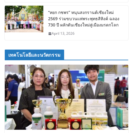
“หยก กชพร” หนุนสงกรานต์เชียงใหม่
2569 ร่วมขบวนแห่พระพุทธสิหิงค์ ฉลอง
730 ปี ผลักดันเชียงใหม่สู่เมืองมรดกโลก
April 13, 2026
เทคโนโลยีและนวัตกรรม