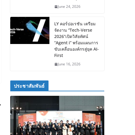
June 24, 2026
LY คอร์ปอเรชัน เตรียม
จัดงาน “Tech-Verse
2026”เปิดวิสัยทัศน์
“Agent i” พร้อมแผนการ
ขับเคลื่อนองค์กรสู่ยุค AI-
First
June 16, 2026
ประชาสัมพันธ์