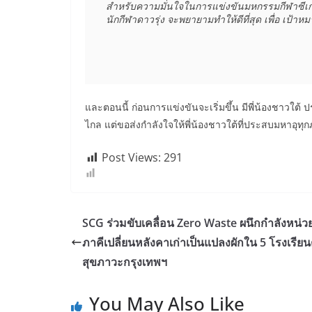
สำหรับความมั่นใจในการแข่งขันมหกรรมกีฬาซีเกมส์ 
นักกีฬาดาวรุ่ง จะพยายามทำให้ดีที่สุด เพื่อ เป้าห
และตอนนี้ ก่อนการแข่งขันจะเริ่มขึ้น มีพี่น้องชาวใ
ไกล แต่ขอส่งกำลังใจให้พี่น้องชาวใต้ที่ประสบมหาอุทุ
Post Views:
291
SCG ร่วมขับเคลื่อน Zero Waste ผนึกกำลังหน่
ภาคีเปลี่ยนหลังคาเก่าเป็นแปลงผักใน 5 โรงเรีย
สุขภาวะกรุงเทพฯ
You May Also Like