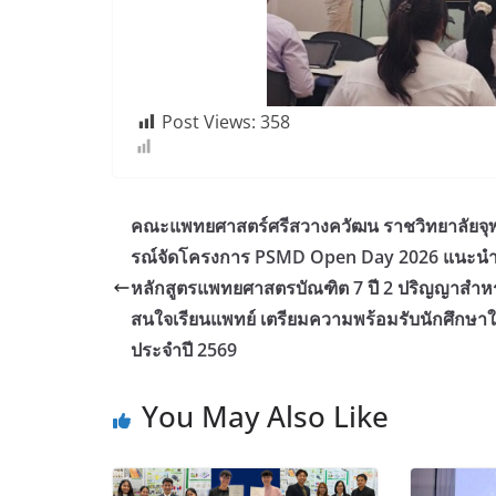
Post Views:
358
คณะแพทยศาสตร์ศรีสวางควัฒน ราชวิทยาลัยจุ
รณ์จัดโครงการ PSMD Open Day 2026 แนะน
หลักสูตรแพทยศาสตรบัณฑิต 7 ปี 2 ปริญญาสำหรั
สนใจเรียนแพทย์ เตรียมความพร้อมรับนักศึกษาใ
ประจำปี 2569
You May Also Like