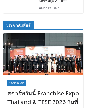
องค์กรสู่ยุค AI-First
June 16, 2026
ประชาสัมพันธ์
ประชาสัมพันธ์
สตาร์ทวันนี้ Franchise Expo
Thailand & TESE 2026 วันที่