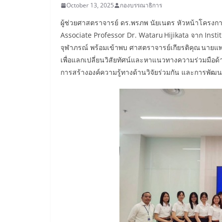
October 13, 2025
กองบรรณาธิการ
ผู้ช่วยศาสตราจารย์ ดร.พรภพ นัยเนตร หัวหน้าโครงกา
Associate Professor Dr. Wataru Hijikata จาก Insti
จุฬาภรณ์ พร้อมเข้าพบ ศาสตราจารย์เกียรติคุณ นายแ
เพื่อแลกเปลี่ยนวิสัยทัศน์และหาแนวทางความร่วมมือด
การสร้างองค์ความรู้ทางด้านวิจัยร่วมกัน และการพ