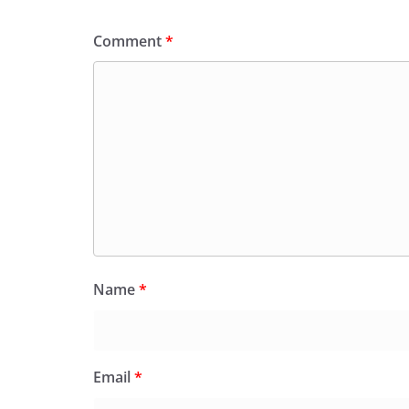
Comment
*
Name
*
Email
*