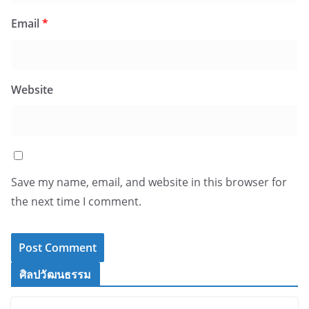
Email
*
Website
Save my name, email, and website in this browser for
the next time I comment.
ศิลปวัฒนธรรม