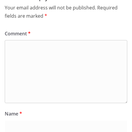
Your email address will not be published.
Required
fields are marked
*
Comment
*
Name
*