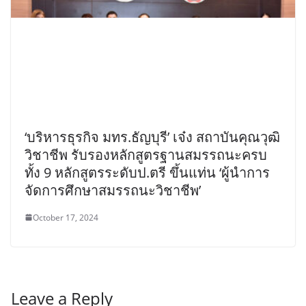
‘บริหารธุรกิจ มทร.ธัญบุรี’ เจ๋ง สถาบันคุณวุฒิ
วิชาชีพ รับรองหลักสูตรฐานสมรรถนะครบ
ทั้ง 9 หลักสูตรระดับป.ตรี ขึ้นแท่น ‘ผู้นำการ
จัดการศึกษาสมรรถนะวิชาชีพ’
October 17, 2024
Leave a Reply