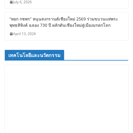
July 6, 2026
“หยก กชพร” หนุนสงกรานต์เชียงใหม่ 2569 ร่วมขบวนแห่พระ
พุทธสิหิงค์ ฉลอง 730 ปี ผลักดันเชียงใหม่สู่เมืองมรดกโลก
April 13, 2026
เทคโนโลยีและนวัตกรรม