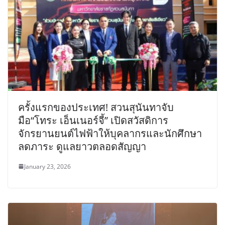
ครั้งแรกของประเทศ! สวนสุนันทาจับ
มือ“โทระ เอ็นเนอร์จี้” เปิดสวัสดิการ
จักรยานยนต์ไฟฟ้าให้บุคลากรและนักศึกษา
ลดภาระ ดูแลยาวตลอดสัญญา
January 23, 2026