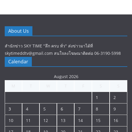
About Us
สำนักข่าว SKY TIME "ลึก ครบ ทั่ว" ส่งข่าวมาได้ที่
skytimeddtv@gmail.com สนใจลงโฆษณาติดต่อ 06-3190-5998
Calendar
August 2026
M
T
W
T
F
S
S
1
2
3
4
5
6
7
8
9
10
11
12
13
14
15
16
17
18
19
20
21
22
23