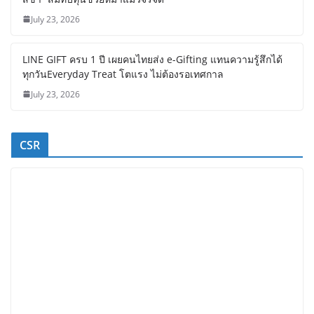
July 23, 2026
LINE GIFT ครบ 1 ปี เผยคนไทยส่ง e-Gifting แทนความรู้สึกได้
ทุกวันEveryday Treat โตแรง ไม่ต้องรอเทศกาล
July 23, 2026
CSR