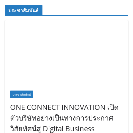
ประชาสัมพันธ์
ประชาสัมพันธ์
ONE CONNECT INNOVATION เปิด
ตัวบริษัทอย่างเป็นทางการประกาศ
วิสัยทัศน์สู่ Digital Business