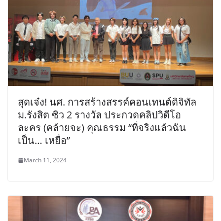
สุดเจ๋ง! นศ. การสร้างสรรค์คอนเทนต์ดิจิทัล
ม.รังสิต ซิว 2 รางวัล ประกวดคลิปวิดีโอ
ละคร (คล้ายจะ) คุณธรรม “ที่จริงแล้วฉัน
เป็น… เหยื่อ”
March 11, 2024