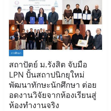
การศึกษา
สถาปัตย์ ม.รังสิต จับมือ
LPN ปั้นสถาปนิกยุใหม่
พัฒนาทักษะนักศึกษา ต่อย
อดงานวิจัยจากห้องเรียนสู่
ห้องทำงานจริง