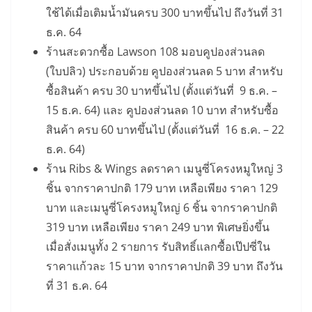
ใช้ได้เมื่อเติมน้ำมันครบ 300 บาทขึ้นไป ถึงวันที่ 31
ธ.ค. 64
ร้านสะดวกซื้อ Lawson 108 มอบคูปองส่วนลด
(ใบปลิว) ประกอบด้วย คูปองส่วนลด 5 บาท สำหรับ
ซื้อสินค้า ครบ 30 บาทขึ้นไป (ตั้งแต่วันที่ 9 ธ.ค. –
15 ธ.ค. 64) และ คูปองส่วนลด 10 บาท สำหรับซื้อ
สินค้า ครบ 60 บาทขึ้นไป (ตั้งแต่วันที่ 16 ธ.ค. – 22
ธ.ค. 64)
ร้าน Ribs & Wings ลดราคา เมนูซี่โครงหมูใหญ่ 3
ชิ้น จากราคาปกติ 179 บาท เหลือเพียง ราคา 129
บาท และเมนูซี่โครงหมูใหญ่ 6 ชิ้น จากราคาปกติ
319 บาท เหลือเพียง ราคา 249 บาท พิเศษยิ่งขึ้น
เมื่อสั่งเมนูทั้ง 2 รายการ รับสิทธิ์แลกซื้อเป๊ปซี่ใน
ราคาแก้วละ 15 บาท จากราคาปกติ 39 บาท ถึงวัน
ที่ 31 ธ.ค. 64