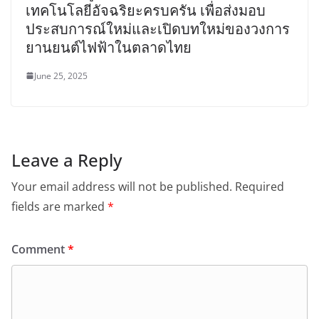
เทคโนโลยีอัจฉริยะครบครัน เพื่อส่งมอบ
ประสบการณ์ใหม่และเปิดบทใหม่ของวงการ
ยานยนต์ไฟฟ้าในตลาดไทย
June 25, 2025
Leave a Reply
Your email address will not be published.
Required
fields are marked
*
Comment
*