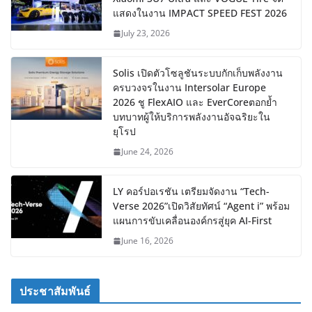
แสดงในงาน IMPACT SPEED FEST 2026
July 23, 2026
Solis เปิดตัวโซลูชันระบบกักเก็บพลังงาน
ครบวงจรในงาน Intersolar Europe
2026 ชู FlexAIO และ EverCoreตอกย้ำ
บทบาทผู้ให้บริการพลังงานอัจฉริยะใน
ยุโรป
June 24, 2026
LY คอร์ปอเรชัน เตรียมจัดงาน “Tech-
Verse 2026”เปิดวิสัยทัศน์ “Agent i” พร้อม
แผนการขับเคลื่อนองค์กรสู่ยุค AI-First
June 16, 2026
ประชาสัมพันธ์