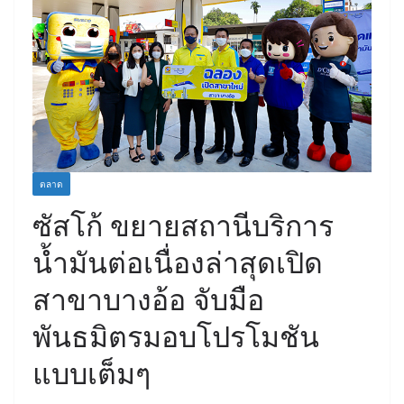
ตลาด
ซัสโก้ ขยายสถานีบริการ
น้ำมันต่อเนื่องล่าสุดเปิด
สาขาบางอ้อ จับมือ
พันธมิตรมอบโปรโมชัน
แบบเต็มๆ