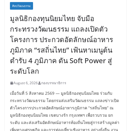
ศิลปวัฒนธรรม
มูลนิธิกองทุนนิยมไทย จับมือ
กระทรวงวัฒนธรรม แถลงเปิดตัว
โครงการ ประกวดอัตลักษณ์อาหาร
ภูมิภาค “รสถิ่นไทย” เฟ้นหาเมนูต้น
ตำรับ 4 ภูมิภาค ดัน Soft Power สู่
ระดับโลก
August 6, 2026
กองบรรณาธิการ
เมื่อวันที่ 5 สิงหาคม 2569 — มูลนิธิกองทุนนิยมไทย ร่วมกับ
กระทรวงวัฒนธรรม โดยกรมส่งเสริมวัฒนธรรม แถลงข่าวเปิด
ตัวโครงการประกวดอัตลักษณ์อาหารภูมิภาค “รสถิ่นไทย” ณ
มูลนิธิกองทุนนิยมไทย เขตบางรัก กรุงเทพฯ เพื่อรวบรวม ยก
ระดับ และส่งเสริมอัตลักษณ์อาหารท้องถิ่นไทยสู่การสร้างมูลค่า
เพิ่มทางเศรษฐกิจ และการท่องเที่ยวเชิงอาหาร อย่างยั่งยืน งาน