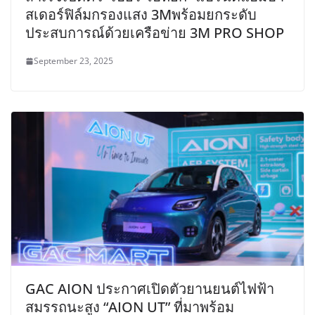
สเดอร์ฟิล์มกรองแสง 3Mพร้อมยกระดับ
ประสบการณ์ด้วยเครือข่าย 3M PRO SHOP
September 23, 2025
GAC AION ประกาศเปิดตัวยานยนต์ไฟฟ้า
สมรรถนะสูง “AION UT” ที่มาพร้อม