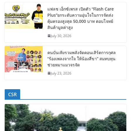
แฟลช เอ็กซ์เพรส เปิดตัว “Flash Care
Plus”ยกระดับความอุ่นใจในการจัดส่ง
คุ้มครองสูงสุด 50,000 บาท ตอบโจทย์
สินค้ามูลค่าสูง
July 30, 2026
คนบันเทิงรวมพลังจัดคอนเสิร์ตการกุศล
“ร้องเพลงจากใจ ให้น้องสี่ขา” สมทบทุน
ช่วยหมาแมวจรจัด
July 23, 2026
CSR