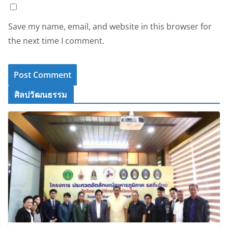
Save my name, email, and website in this browser for
the next time I comment.
ศิลปวัฒนธรรม