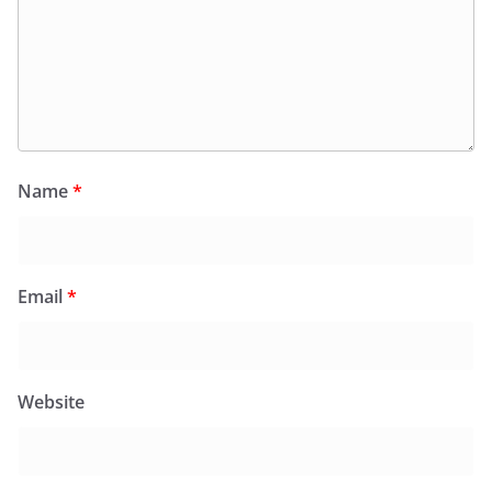
Name
*
Email
*
Website