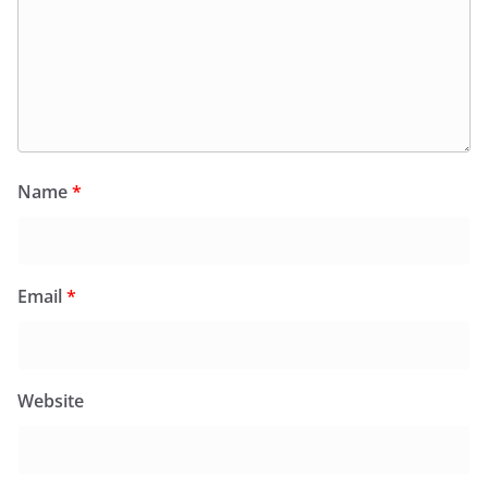
Name
*
Email
*
Website