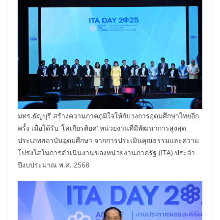
มทร.ธัญบุรี สร้างความภาคภูมิใจให้กับวงการอุดมศึกษาไทยอีก
ครั้ง เมื่อได้รับ ‘โล่เกียรติยศ’ หน่วยงานที่มีพัฒนาการสูงสุด
ประเภทสถาบันอุดมศึกษา จากการประเมินคุณธรรมและความ
โปร่งใสในการดำเนินงานของหน่วยงานภาครัฐ (ITA) ประจำ
ปีงบประมาณ พ.ศ. 2568