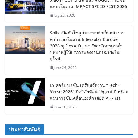
แสดงในงาน IMPACT SPEED FEST 2026
July 23, 2026
Solis เปิดตัวโซลูชันระบบกักเก็บพลังงาน
ครบวงจรในงาน Intersolar Europe
2026 ชู FlexAIO และ EverCoreตอกย้ำ
บทบาทผู้ให้บริการพลังงานอัจฉริยะใน
ยุโรป
June 24, 2026
LY คอร์ปอเรชัน เตรียมจัดงาน “Tech-
Verse 2026”เปิดวิสัยทัศน์ “Agent i” พร้อม
แผนการขับเคลื่อนองค์กรสู่ยุค AI-First
June 16, 2026
ประชาสัมพันธ์