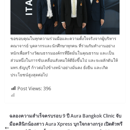
ขอขอบคุณในทุกความร่วมมือและความตั้งใจจริงจากผู้บริหาร
คณาจารย์ บุคลากรและนักศึกษาทุกคน ที่ร่วมกันทำงานอย่าง
หนักเพื่อสร้างวัฒนธรรมองค์กรที่ยึดมั่นในคุณธรรม และเป็น
ส่วนหนึ่งในการขับเคลื่อนสังคมให้ดียิ่งขึ้นไป และจะผลักดันให้
มทร.ธัญบุรี ก้าวต่อไปข้างหน้าอย่างมั่นคง ยั่งยืน และเกิด
ประโยชน์สูงสุดต่อไป
Post Views:
396
ฉลองความสำเร็จครบรอบ 9 ปี Aura Bangkok Clinic จับ
มือคลินิกน้องสาว Aura Xpress บุกใจกลางกรุง เปิดตัวพรี