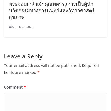
พระจอมเกล้าเจ้าคุณทหารสู่การเป็นผู้นำ
นวัตกรรมทางการแพทย์และวิทยาศาสตร์
สุขภาพ
March 26, 2025
Leave a Reply
Your email address will not be published.
Required
fields are marked
*
Comment
*