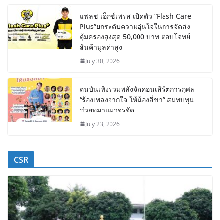
แฟลช เอ็กซ์เพรส เปิดตัว “Flash Care
Plus”ยกระดับความอุ่นใจในการจัดส่ง
คุ้มครองสูงสุด 50,000 บาท ตอบโจทย์
สินค้ามูลค่าสูง
July 30, 2026
คนบันเทิงรวมพลังจัดคอนเสิร์ตการกุศล
“ร้องเพลงจากใจ ให้น้องสี่ขา” สมทบทุน
ช่วยหมาแมวจรจัด
July 23, 2026
CSR