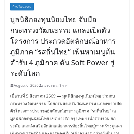
ศิลปวัฒนธรรม
มูลนิธิกองทุนนิยมไทย จับมือ
กระทรวงวัฒนธรรม แถลงเปิดตัว
โครงการ ประกวดอัตลักษณ์อาหาร
ภูมิภาค “รสถิ่นไทย” เฟ้นหาเมนูต้น
ตำรับ 4 ภูมิภาค ดัน Soft Power สู่
ระดับโลก
August 6, 2026
กองบรรณาธิการ
เมื่อวันที่ 5 สิงหาคม 2569 — มูลนิธิกองทุนนิยมไทย ร่วมกับ
กระทรวงวัฒนธรรม โดยกรมส่งเสริมวัฒนธรรม แถลงข่าวเปิด
ตัวโครงการประกวดอัตลักษณ์อาหารภูมิภาค “รสถิ่นไทย” ณ
มูลนิธิกองทุนนิยมไทย เขตบางรัก กรุงเทพฯ เพื่อรวบรวม ยก
ระดับ และส่งเสริมอัตลักษณ์อาหารท้องถิ่นไทยสู่การสร้างมูลค่า
เพิ่มทางเศรษฐกิจ และการท่องเที่ยวเชิงอาหาร อย่างยั่งยืน งาน