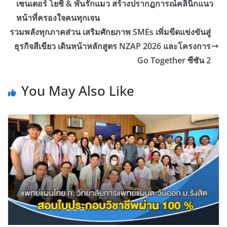
เซนเตอร์ โยชิ & พั้นรักแมว สร้างปรากฎการณ์คลินิกแนว
หน้าที่ครองใจคนทุกเจน
รวมพลังทุกภาคส่วน เสริมศักยภาพ SMEs เพิ่มขีดแข่งขันสู่
ธุรกิจสีเขียว เดินหน้าหลักสูตร NZAP 2026 และโครงการ
Go Together ซีซัน 2
You May Also Like