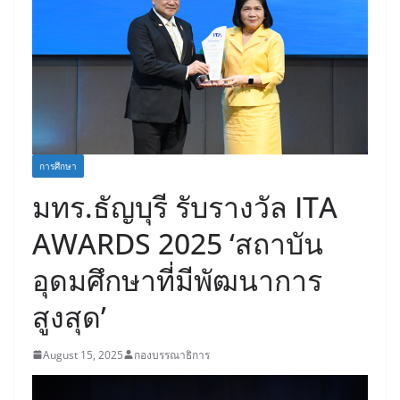
การศึกษา
มทร.ธัญบุรี รับรางวัล ITA
AWARDS 2025 ‘สถาบัน
อุดมศึกษาที่มีพัฒนาการ
สูงสุด’
August 15, 2025
กองบรรณาธิการ