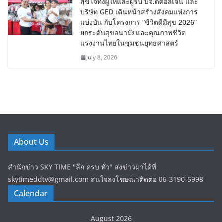
สุขใจทั้งผู้ให้และผู้รับ บจ.ดีคอลเจน และ
บริษัท GED เดินหน้าสร้างสังคมแห่งการ
แบ่งบัน​ กับโครงการ “ชีวิตดีมีสุข 2026”
ยกระดับสุขอนามัยและคุณภาพชีวิต
แรงงานไทยในชุมชนยุทธศาสตร์
July 8, 2026
About Us
สำนักข่าว SKY TIME "ลึก ครบ ทั่ว" ส่งข่าวมาได้ที่
skytimeddtv@gmail.com สนใจลงโฆษณาติดต่อ 06-3190-5998
Calendar
August 2026