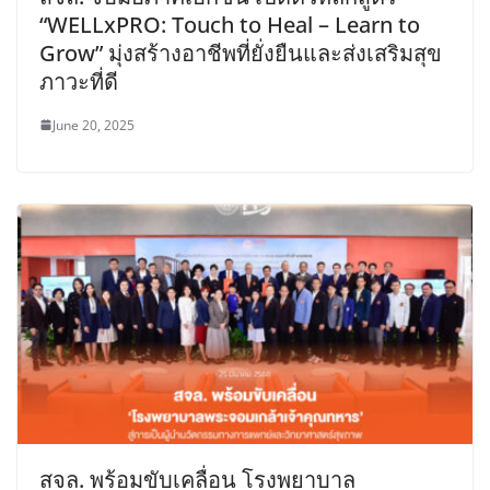
“WELLxPRO: Touch to Heal – Learn to
Grow” มุ่งสร้างอาชีพที่ยั่งยืนและส่งเสริมสุข
ภาวะที่ดี
June 20, 2025
สจล. พร้อมขับเคลื่อน โรงพยาบาล