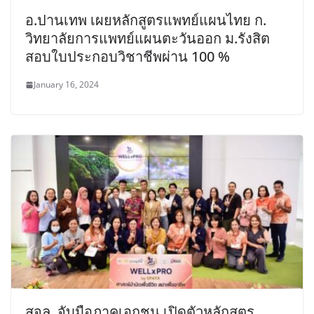
อ.ปานเทพ เผยหลักสูตรแพทย์แผนไทย ก.
วิทยาลัยการแพทย์แผนตะวันออก ม.รังสิต
สอบใบประกอบวิชาชีพผ่าน 100 %
January 16, 2024
สจล. จับมือภาคเอกชน เปิดตัวหลักสูตร