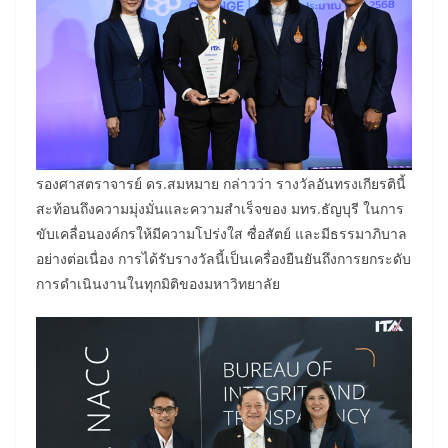
รองศาสตราจารย์ ดร.สมหมาย กล่าวว่า รางวัลอันทรงเกียรตินี้
สะท้อนถึงความมุ่งมั่นและความสำเร็จของ มทร.ธัญบุรี ในการ
ขับเคลื่อนองค์กรให้มีความโปร่งใส ซื่อสัตย์ และมีธรรมาภิบาล
อย่างต่อเนื่อง การได้รับรางวัลนี้เป็นเครื่องยืนยันถึงการยกระดับ
การดำเนินงานในทุกมิติของมหาวิทยาลัย