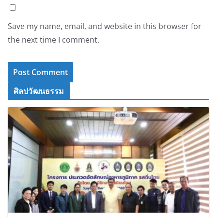
Save my name, email, and website in this browser for
the next time I comment.
ศิลปวัฒนธรรม