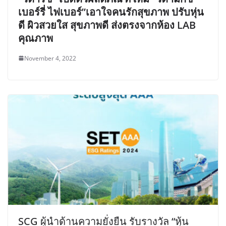
เบอร์รี่ ไฟเบอร์”เอาใจคนรักสุขภาพ ปรับหุ่น
ดี ผิวสวยใส สุขภาพดี ส่งตรงจากห้อง LAB
คุณภาพ
November 4, 2022
SCG ผู้นำด้านความยั่งยืน รับรางวัล “หุ้น