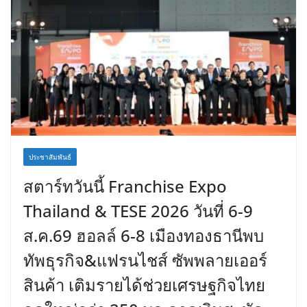
ประชาสัมพันธ์
สตาร์ทวันนี้ Franchise Expo
Thailand & TESE 2026 วันที่ 6-9
ส.ค.69 ฮอลล์ 6-8 เมืองทองธานีพบ
ทัพธุรกิจ&แฟรนไชส์ ซัพพลายเออร์
สินค้า เติมรายได้ช่วยเศรษฐกิจไทย