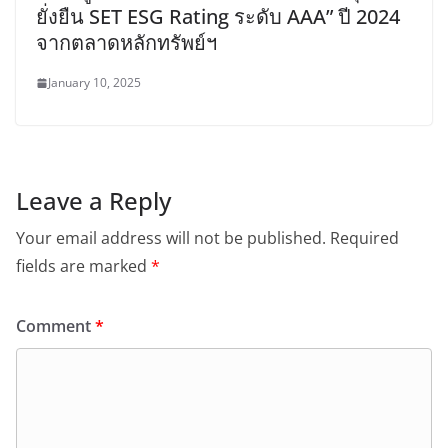
ยั่งยืน SET ESG Rating ระดับ AAA” ปี 2024
จากตลาดหลักทรัพย์ฯ
January 10, 2025
Leave a Reply
Your email address will not be published.
Required
fields are marked
*
Comment
*