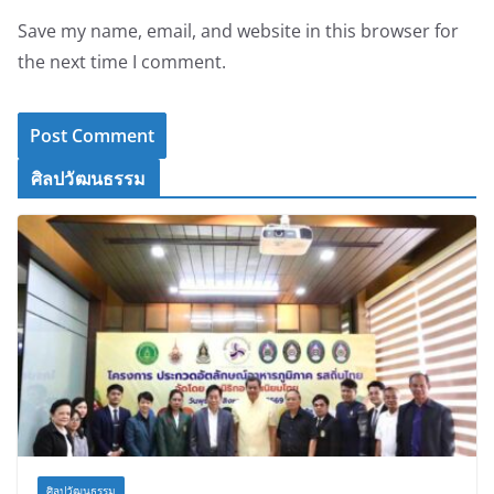
Save my name, email, and website in this browser for
the next time I comment.
ศิลปวัฒนธรรม
ศิลปวัฒนธรรม