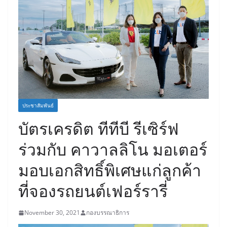
ประชาสัมพันธ์
บัตรเครดิต ทีทีบี รีเซิร์ฟ
ร่วมกับ คาวาลลิโน มอเตอร์
มอบเอกสิทธิ์พิเศษแก่ลูกค้า
ที่จองรถยนต์เฟอร์รารี่
November 30, 2021
กองบรรณาธิการ