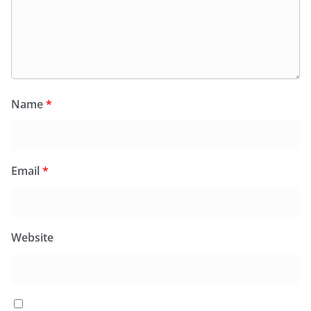
Name
*
Email
*
Website