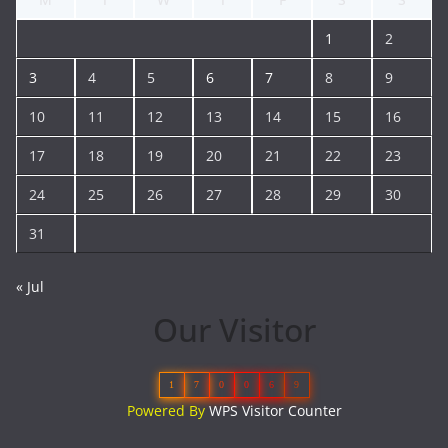
1
2
3
4
5
6
7
8
9
10
11
12
13
14
15
16
17
18
19
20
21
22
23
24
25
26
27
28
29
30
31
« Jul
Our Visitor
1
7
0
0
6
9
Powered By
WPS Visitor Counter