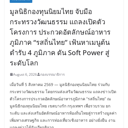
มูลนิธิกองทุนนิยมไทย จับมือ
กระทรวงวัฒนธรรม แถลงเปิดตัว
โครงการ ประกวดอัตลักษณ์อาหาร
ภูมิภาค “รสถิ่นไทย” เฟ้นหาเมนูต้น
ตำรับ 4 ภูมิภาค ดัน Soft Power สู่
ระดับโลก
August 6, 2026
กองบรรณาธิการ
เมื่อวันที่ 5 สิงหาคม 2569 — มูลนิธิกองทุนนิยมไทย ร่วมกับ
กระทรวงวัฒนธรรม โดยกรมส่งเสริมวัฒนธรรม แถลงข่าวเปิด
ตัวโครงการประกวดอัตลักษณ์อาหารภูมิภาค “รสถิ่นไทย” ณ
มูลนิธิกองทุนนิยมไทย เขตบางรัก กรุงเทพฯ เพื่อรวบรวม ยก
ระดับ และส่งเสริมอัตลักษณ์อาหารท้องถิ่นไทยสู่การสร้างมูลค่า
เพิ่มทางเศรษฐกิจ และการท่องเที่ยวเชิงอาหาร อย่างยั่งยืน งาน
แถลงข่าวได้รับเกียรติจาก