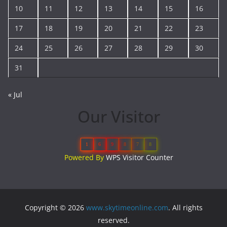
10
11
12
13
14
15
16
17
18
19
20
21
22
23
24
25
26
27
28
29
30
31
« Jul
Our Visitor
1
6
9
8
7
8
Powered By
WPS Visitor Counter
Copyright © 2026
www.skytimeonline.com
. All rights
reserved.