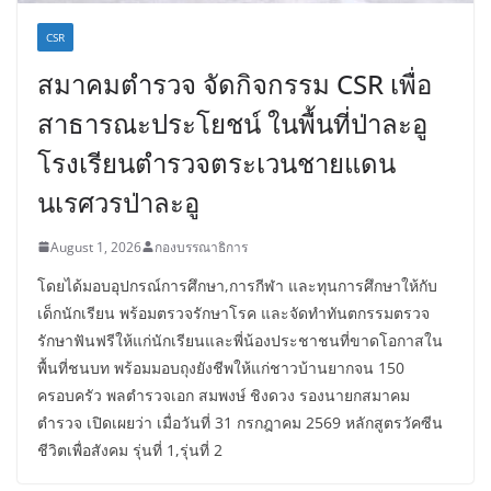
CSR
สมาคมตำรวจ จัดกิจกรรม CSR เพื่อ
สาธารณะประโยชน์ ในพื้นที่ป่าละอู
โรงเรียนตำรวจตระเวนชายแดน
นเรศวรป่าละอู
August 1, 2026
กองบรรณาธิการ
โดยได้มอบอุปกรณ์การศึกษา,การกีฬา และทุนการศึกษาให้กับ
เด็กนักเรียน พร้อมตรวจรักษาโรค และจัดทำทันตกรรมตรวจ
รักษาฟันฟรีให้แก่นักเรียนและพี่น้องประชาชนที่ขาดโอกาสใน
พื้นที่ชนบท พร้อมมอบถุงยังชีพให้แก่ชาวบ้านยากจน 150
ครอบครัว พลตำรวจเอก สมพงษ์ ชิงดวง รองนายกสมาคม
ตำรวจ เปิดเผยว่า เมื่อวันที่ 31 กรกฎาคม 2569 หลักสูตรวัคซีน
ชีวิตเพื่อสังคม รุ่นที่ 1,รุ่นที่ 2