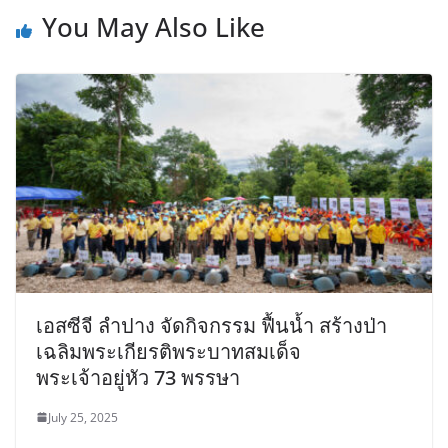
You May Also Like
เอสซีจี ลำปาง จัดกิจกรรม ฟื้นน้ำ สร้างป่า
เฉลิมพระเกียรติพระบาทสมเด็จ
พระเจ้าอยู่หัว 73 พรรษา
July 25, 2025