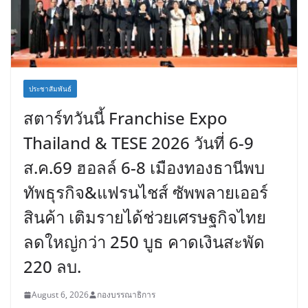
ประชาสัมพันธ์
สตาร์ทวันนี้ Franchise Expo
Thailand & TESE 2026 วันที่ 6-9
ส.ค.69 ฮอลล์ 6-8 เมืองทองธานีพบ
ทัพธุรกิจ&แฟรนไชส์ ซัพพลายเออร์
สินค้า เติมรายได้ช่วยเศรษฐกิจไทย
ลดใหญ่กว่า 250 บูธ คาดเงินสะพัด
220 ลบ.
August 6, 2026
กองบรรณาธิการ