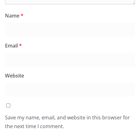
Name
*
Email
*
Website
Save my name, email, and website in this browser for
the next time I comment.