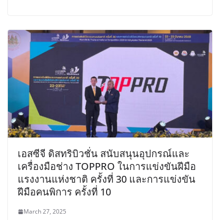
เอสซีจี ดิสทริบิวชั่น สนับสนุนอุปกรณ์และ
เครื่องมือช่าง TOPPRO ในการแข่งขันฝีมือ
แรงงานแห่งชาติ ครั้งที่ 30 และการแข่งขัน
ฝีมือคนพิการ ครั้งที่ 10
March 27, 2025