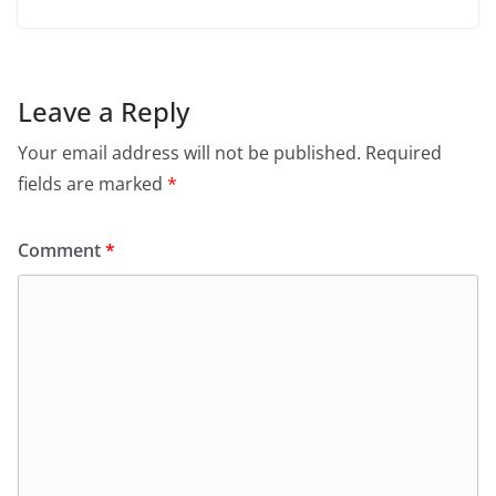
Leave a Reply
Your email address will not be published.
Required
fields are marked
*
Comment
*