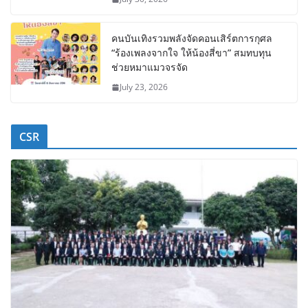
คนบันเทิงรวมพลังจัดคอนเสิร์ตการกุศล
“ร้องเพลงจากใจ ให้น้องสี่ขา” สมทบทุน
ช่วยหมาแมวจรจัด
July 23, 2026
CSR