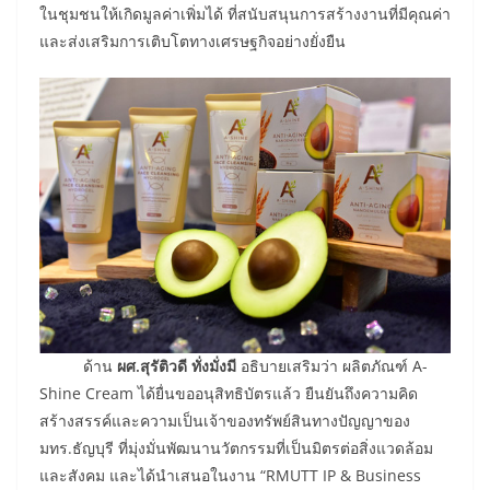
ในชุมชนให้เกิดมูลค่าเพิ่มได้ ที่สนับสนุนการสร้างงานที่มีคุณค่า
และส่งเสริมการเติบโตทางเศรษฐกิจอย่างยั่งยืน
ด้าน
ผศ.สุรัติวดี ทั่งมั่งมี
อธิบายเสริมว่า ผลิตภัณฑ์ A-
Shine Cream ได้ยื่นขออนุสิทธิบัตรแล้ว ยืนยันถึงความคิด
สร้างสรรค์และความเป็นเจ้าของทรัพย์สินทางปัญญาของ
มทร.ธัญบุรี ที่มุ่งมั่นพัฒนานวัตกรรมที่เป็นมิตรต่อสิ่งแวดล้อม
และสังคม และได้นำเสนอในงาน “RMUTT IP & Business