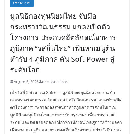
ศิลปวัฒนธรรม
มูลนิธิกองทุนนิยมไทย จับมือ
กระทรวงวัฒนธรรม แถลงเปิดตัว
โครงการ ประกวดอัตลักษณ์อาหาร
ภูมิภาค “รสถิ่นไทย” เฟ้นหาเมนูต้น
ตำรับ 4 ภูมิภาค ดัน Soft Power สู่
ระดับโลก
August 6, 2026
กองบรรณาธิการ
เมื่อวันที่ 5 สิงหาคม 2569 — มูลนิธิกองทุนนิยมไทย ร่วมกับ
กระทรวงวัฒนธรรม โดยกรมส่งเสริมวัฒนธรรม แถลงข่าวเปิด
ตัวโครงการประกวดอัตลักษณ์อาหารภูมิภาค “รสถิ่นไทย” ณ
มูลนิธิกองทุนนิยมไทย เขตบางรัก กรุงเทพฯ เพื่อรวบรวม ยก
ระดับ และส่งเสริมอัตลักษณ์อาหารท้องถิ่นไทยสู่การสร้างมูลค่า
เพิ่มทางเศรษฐกิจ และการท่องเที่ยวเชิงอาหาร อย่างยั่งยืน งาน