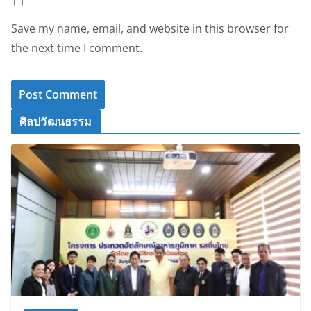
Save my name, email, and website in this browser for
the next time I comment.
ศิลปวัฒนธรรม