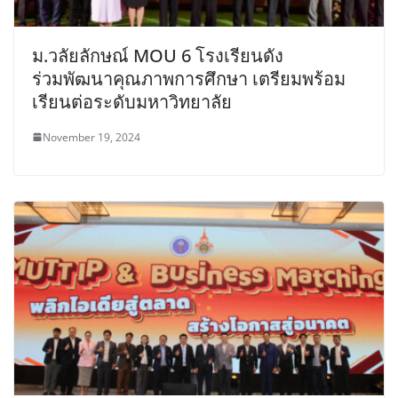
ม.วลัยลักษณ์ MOU 6 โรงเรียนดัง
ร่วมพัฒนาคุณภาพการศึกษา เตรียมพร้อม
เรียนต่อระดับมหาวิทยาลัย
November 19, 2024