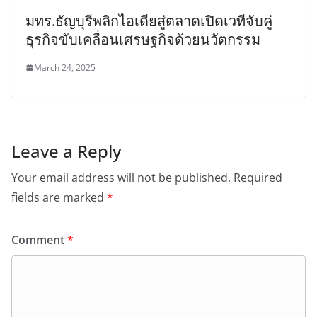
มทร.ธัญบุรีพลิกไอเดียสู่ตลาดเปิดเวทีจับคู่
ธุรกิจขับเคลื่อนเศรษฐกิจด้วยนวัตกรรม
March 24, 2025
Leave a Reply
Your email address will not be published.
Required
fields are marked
*
Comment
*