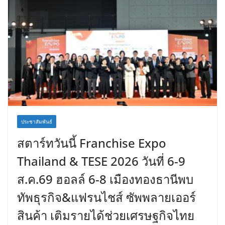
ประชาสัมพันธ์
สตาร์ทวันนี้ Franchise Expo
Thailand & TESE 2026 วันที่ 6-9
ส.ค.69 ฮอลล์ 6-8 เมืองทองธานีพบ
ทัพธุรกิจ&แฟรนไชส์ ซัพพลายเออร์
สินค้า เติมรายได้ช่วยเศรษฐกิจไทย