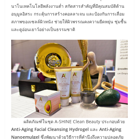
นาโนเทคโนโลยีพลังงานต่ำ สกัดสารสำคัญที่มีคุณสมบัติต้าน
อนุมูลอิสระ กระตุ้นการสร้างคอลลาเจน และป้องกันการเสื่อม
สภาพของเซลล์ผิวหนัง ช่วยให้ผิวพรรณคงความยืดหยุ่น ชุ่มชื้น
และดูอ่อนเยาว์อย่างเป็นธรรมชาติ
ผลิตภัณฑ์ในชุด A-SHINE Clean Beauty ประกอบด้วย
Anti-Aging Facial Cleansing Hydrogel
และ
Anti-Aging
Nanoemulgel
ซึ่งพัฒนาด้วยวิธีการที่คำนึงถึงความปลอดภัย