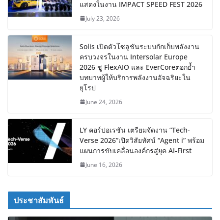
แสดงในงาน IMPACT SPEED FEST 2026
July 23, 2026
Solis เปิดตัวโซลูชันระบบกักเก็บพลังงาน
ครบวงจรในงาน Intersolar Europe
2026 ชู FlexAIO และ EverCoreตอกย้ำ
บทบาทผู้ให้บริการพลังงานอัจฉริยะใน
ยุโรป
June 24, 2026
LY คอร์ปอเรชัน เตรียมจัดงาน “Tech-
Verse 2026”เปิดวิสัยทัศน์ “Agent i” พร้อม
แผนการขับเคลื่อนองค์กรสู่ยุค AI-First
June 16, 2026
ประชาสัมพันธ์