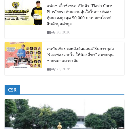
แฟลช เอ็กซ์เพรส เปิดตัว “Flash Care
Plus”ยกระดับความอุ่นใจในการจัดส่ง
คุ้มครองสูงสุด 50,000 บาท ตอบโจทย์
สินค้ามูลค่าสูง
July 30, 2026
คนบันเทิงรวมพลังจัดคอนเสิร์ตการกุศล
“ร้องเพลงจากใจ ให้น้องสี่ขา” สมทบทุน
ช่วยหมาแมวจรจัด
July 23, 2026
CSR