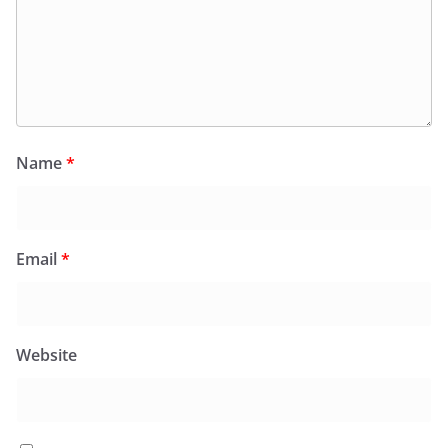
Name
*
Email
*
Website