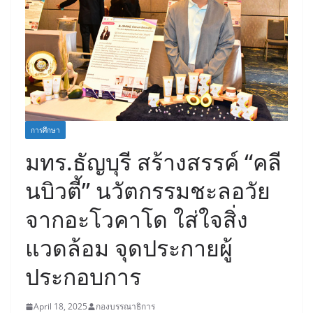
การศึกษา
มทร.ธัญบุรี สร้างสรรค์ “คลี
นบิวตี้” นวัตกรรมชะลอวัย
จากอะโวคาโด ใส่ใจสิ่ง
แวดล้อม จุดประกายผู้
ประกอบการ
April 18, 2025
กองบรรณาธิการ