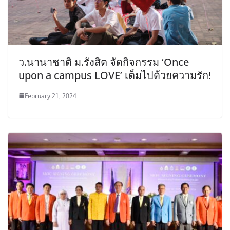
ว.นานาชาติ ม.รังสิต จัดกิจกรรม ‘Once
upon a campus LOVE’ เต็มไปด้วยความรัก!
February 21, 2024