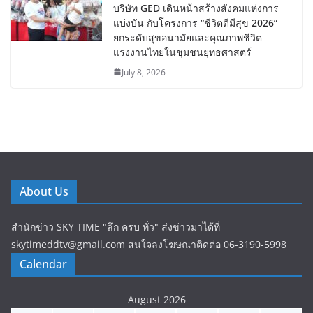
บริษัท GED เดินหน้าสร้างสังคมแห่งการ
แบ่งบัน​ กับโครงการ “ชีวิตดีมีสุข 2026”
ยกระดับสุขอนามัยและคุณภาพชีวิต
แรงงานไทยในชุมชนยุทธศาสตร์
July 8, 2026
About Us
สำนักข่าว SKY TIME "ลึก ครบ ทั่ว" ส่งข่าวมาได้ที่
skytimeddtv@gmail.com สนใจลงโฆษณาติดต่อ 06-3190-5998
Calendar
August 2026