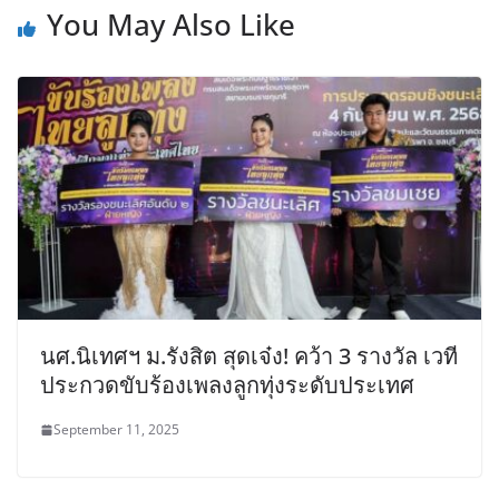
You May Also Like
นศ.นิเทศฯ ม.รังสิต สุดเจ๋ง! คว้า 3 รางวัล เวที
ประกวดขับร้องเพลงลูกทุ่งระดับประเทศ
September 11, 2025