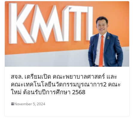
สจล. เตรียมเปิด คณะพยาบาลศาสตร์ และ
คณะเทคโนโลยีนวัตกรรมบูรณาการ2 คณะ
ใหม่ ต้อนรับปีการศึกษา 2568
November 5, 2024