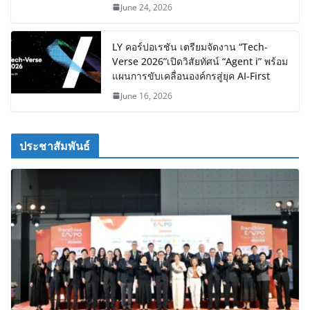
June 24, 2026
LY คอร์ปอเรชัน เตรียมจัดงาน “Tech-
Verse 2026”เปิดวิสัยทัศน์ “Agent i” พร้อม
แผนการขับเคลื่อนองค์กรสู่ยุค AI-First
June 16, 2026
ประชาสัมพันธ์