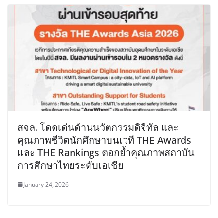
สจล. โดดเด่นด้านนวัตกรรมดิจิทัล และ
คุณภาพชีวิตนักศึกษาบนเวที THE Awards
และ THE Rankings ตอกย้ำคุณภาพสถาบัน
การศึกษาไทยระดับเอเชีย
January 24, 2026