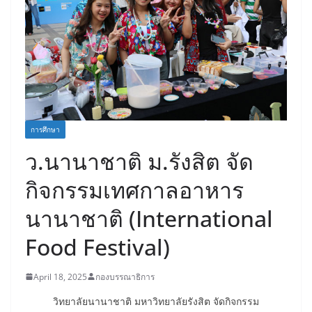
การศึกษา
ว.นานาชาติ ม.รังสิต จัด
กิจกรรมเทศกาลอาหาร
นานาชาติ (International
Food Festival)
April 18, 2025
กองบรรณาธิการ
วิทยาลัยนานาชาติ มหาวิทยาลัยรังสิต จัดกิจกรรม