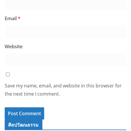
Email
*
Website
Save my name, email, and website in this browser for
the next time I comment.
ศิลปวัฒนธรรม