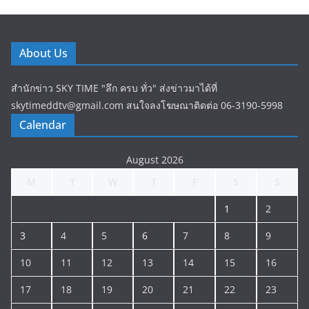
About Us
สำนักข่าว SKY TIME "ลึก ครบ ทั่ว" ส่งข่าวมาได้ที่
skytimeddtv@gmail.com สนใจลงโฆษณาติดต่อ 06-3190-5998
Calendar
August 2026
M
T
W
T
F
S
S
1
2
3
4
5
6
7
8
9
10
11
12
13
14
15
16
17
18
19
20
21
22
23