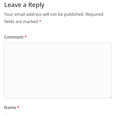
Leave a Reply
Your email address will not be published.
Required
fields are marked
*
Comment
*
Name
*